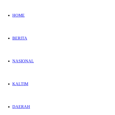
HOME
BERITA
NASIONAL
KALTIM
DAERAH