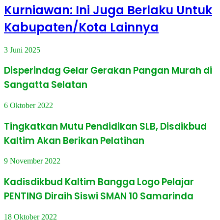
Kurniawan: Ini Juga Berlaku Untuk
Kabupaten/Kota Lainnya
3 Juni 2025
Disperindag Gelar Gerakan Pangan Murah di
Sangatta Selatan
6 Oktober 2022
Tingkatkan Mutu Pendidikan SLB, Disdikbud
Kaltim Akan Berikan Pelatihan
9 November 2022
Kadisdikbud Kaltim Bangga Logo Pelajar
PENTING Diraih Siswi SMAN 10 Samarinda
18 Oktober 2022