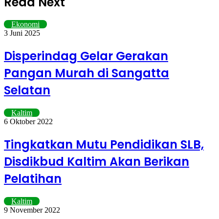
Read Next
Ekonomi
3 Juni 2025
Disperindag Gelar Gerakan
Pangan Murah di Sangatta
Selatan
Kaltim
6 Oktober 2022
Tingkatkan Mutu Pendidikan SLB,
Disdikbud Kaltim Akan Berikan
Pelatihan
Kaltim
9 November 2022