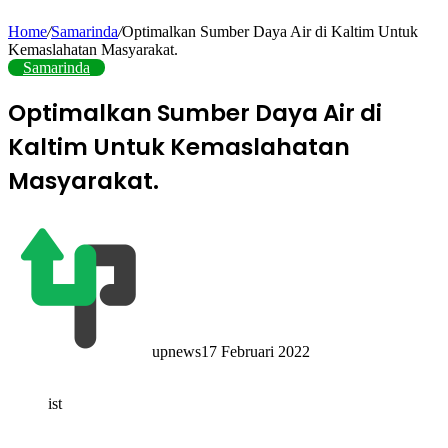
Home
/
Samarinda
/
Optimalkan Sumber Daya Air di Kaltim Untuk
Kemaslahatan Masyarakat.
Samarinda
Optimalkan Sumber Daya Air di
Kaltim Untuk Kemaslahatan
Masyarakat.
upnews
17 Februari 2022
ist