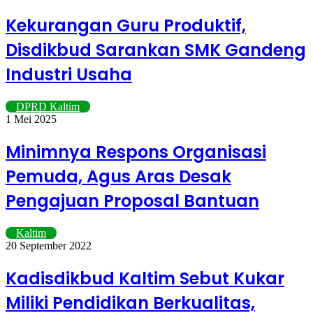
Kekurangan Guru Produktif,
Disdikbud Sarankan SMK Gandeng
Industri Usaha
DPRD Kaltim
1 Mei 2025
Minimnya Respons Organisasi
Pemuda, Agus Aras Desak
Pengajuan Proposal Bantuan
Kaltim
20 September 2022
Kadisdikbud Kaltim Sebut Kukar
Miliki Pendidikan Berkualitas,