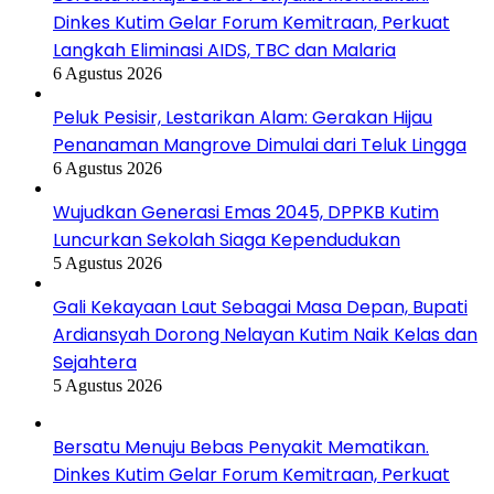
Dinkes Kutim Gelar Forum Kemitraan, Perkuat
Langkah Eliminasi AIDS, TBC dan Malaria
6 Agustus 2026
Peluk Pesisir, Lestarikan Alam: Gerakan Hijau
Penanaman Mangrove Dimulai dari Teluk Lingga
6 Agustus 2026
Wujudkan Generasi Emas 2045, DPPKB Kutim
Luncurkan Sekolah Siaga Kependudukan
5 Agustus 2026
Gali Kekayaan Laut Sebagai Masa Depan, Bupati
Ardiansyah Dorong Nelayan Kutim Naik Kelas dan
Sejahtera
5 Agustus 2026
Bersatu Menuju Bebas Penyakit Mematikan.
Dinkes Kutim Gelar Forum Kemitraan, Perkuat