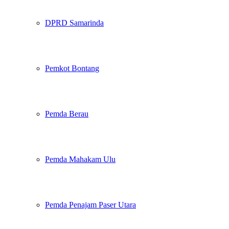
DPRD Samarinda
Pemkot Bontang
Pemda Berau
Pemda Mahakam Ulu
Pemda Penajam Paser Utara