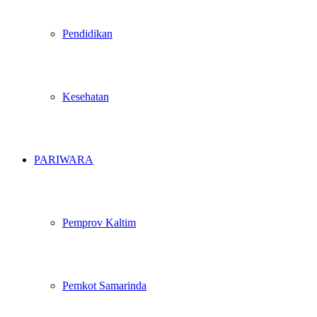
Pendidikan
Kesehatan
PARIWARA
Pemprov Kaltim
Pemkot Samarinda