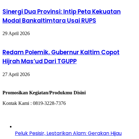
Sinergi Dua Provinsi: Intip Peta Kekuatan
Modal Bankaltimtara Usai RUPS
29 April 2026
Redam Polemik, Gubernur Kaltim Copot
Hijrah Mas’ud Dari TGUPP
27 April 2026
Space Iklan
Promosikan Kegiatan/Produkmu Disini
Kontak Kami : 0819-3228-7376
Baca Juga
Peluk Pesisir, Lestarikan Alam: Gerakan Hijau