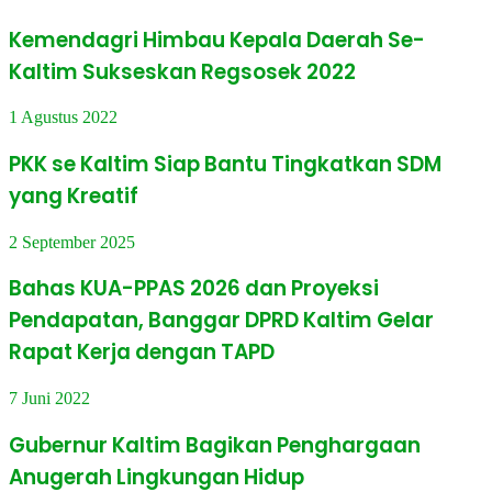
Kemendagri Himbau Kepala Daerah Se-
Kaltim Sukseskan Regsosek 2022
1 Agustus 2022
PKK se Kaltim Siap Bantu Tingkatkan SDM
yang Kreatif
2 September 2025
Bahas KUA-PPAS 2026 dan Proyeksi
Pendapatan, Banggar DPRD Kaltim Gelar
Rapat Kerja dengan TAPD
7 Juni 2022
Gubernur Kaltim Bagikan Penghargaan
Anugerah Lingkungan Hidup