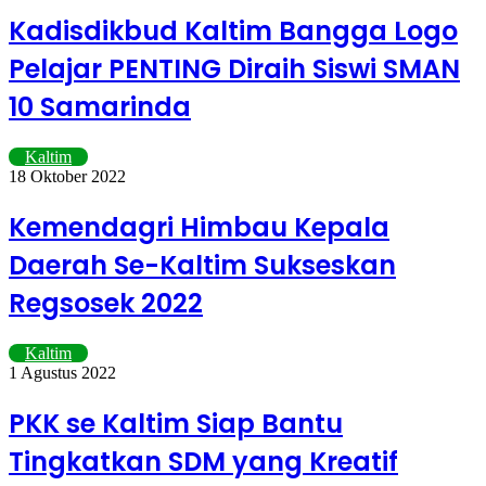
Kadisdikbud Kaltim Bangga Logo
Pelajar PENTING Diraih Siswi SMAN
10 Samarinda
Kaltim
18 Oktober 2022
Kemendagri Himbau Kepala
Daerah Se-Kaltim Sukseskan
Regsosek 2022
Kaltim
1 Agustus 2022
PKK se Kaltim Siap Bantu
Tingkatkan SDM yang Kreatif