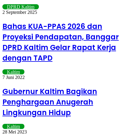
DPRD Kaltim
2 September 2025
Bahas KUA-PPAS 2026 dan
Proyeksi Pendapatan, Banggar
DPRD Kaltim Gelar Rapat Kerja
dengan TAPD
Kaltim
7 Juni 2022
Gubernur Kaltim Bagikan
Penghargaan Anugerah
Lingkungan Hidup
Kaltim
28 Mei 2023