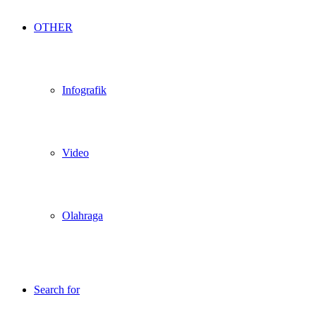
OTHER
Infografik
Video
Olahraga
Search for