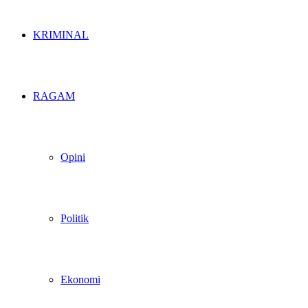
KRIMINAL
RAGAM
Opini
Politik
Ekonomi