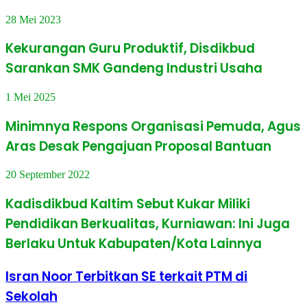
28 Mei 2023
Kekurangan Guru Produktif, Disdikbud
Sarankan SMK Gandeng Industri Usaha
1 Mei 2025
Minimnya Respons Organisasi Pemuda, Agus
Aras Desak Pengajuan Proposal Bantuan
20 September 2022
Kadisdikbud Kaltim Sebut Kukar Miliki
Pendidikan Berkualitas, Kurniawan: Ini Juga
Berlaku Untuk Kabupaten/Kota Lainnya
Isran Noor Terbitkan SE terkait PTM di
Sekolah