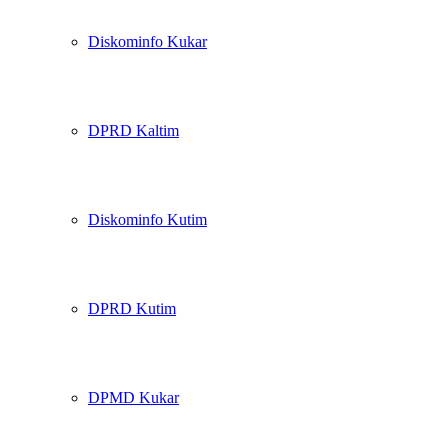
Diskominfo Kukar
DPRD Kaltim
Diskominfo Kutim
DPRD Kutim
DPMD Kukar