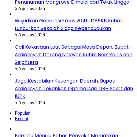
Penanaman Mangrove Dimulai dari Teluk Lingga
6 Agustus 2026
Wujudkan Generasi Emas 2045, DPPKB Kutim
Luncurkan Sekolah Siaga Kependudukan
5 Agustus 2026
Gali Kekayaan Laut Sebagai Masa Depan, Bupati
Ardiansyah Dorong Nelayan Kutim Naik Kelas dan
Sejahtera
5 Agustus 2026
Jaga Kestabilan Keuangan Daerah, Bupati
Ardiansyah Tekankan Optimalisasi DBH Sawit dan
IUPK
5 Agustus 2026
Popular
Recent
Bersatu Menuju Bebas Penyakit Mematikan.