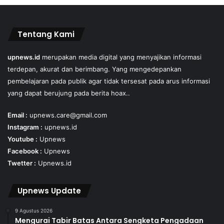
Tentang Kami
upnews.id
merupakan media digital yang menyajikan informasi
terdepan, akurat dan berimbang. Yang mengedepankan
pembelajaran pada publik agar tidak tersesat pada arus informasi
yang dapat berujung pada berita hoax..
Email :
upnews.care@gmail.com
Instagram :
upnews.id
Youtube :
Upnews
Facebook :
Upnews
Twetter :
Upnews.id
Upnews Update
9 Agustus 2026
Mengurai Tabir Batas Antara Sengketa Pengadaan