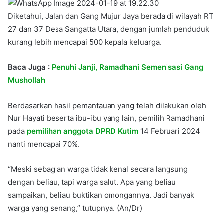
Diketahui, Jalan dan Gang Mujur Jaya berada di wilayah RT
27 dan 37 Desa Sangatta Utara, dengan jumlah penduduk
kurang lebih mencapai 500 kepala keluarga.
Baca Juga :
Penuhi Janji, Ramadhani Semenisasi Gang
Mushollah
Berdasarkan hasil pemantauan yang telah dilakukan oleh
Nur Hayati beserta ibu-ibu yang lain, pemilih Ramadhani
pada
pemilihan anggota DPRD Kutim
14 Februari 2024
nanti mencapai 70%.
“Meski sebagian warga tidak kenal secara langsung
dengan beliau, tapi warga salut. Apa yang beliau
sampaikan, beliau buktikan omongannya. Jadi banyak
warga yang senang,” tutupnya. (An/Dr)