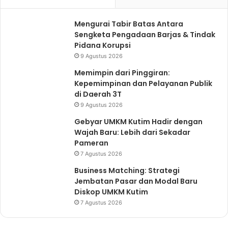
Mengurai Tabir Batas Antara
Sengketa Pengadaan Barjas & Tindak
Pidana Korupsi
9 Agustus 2026
Memimpin dari Pinggiran:
Kepemimpinan dan Pelayanan Publik
di Daerah 3T
9 Agustus 2026
Gebyar UMKM Kutim Hadir dengan
Wajah Baru: Lebih dari Sekadar
Pameran
7 Agustus 2026
Business Matching: Strategi
Jembatan Pasar dan Modal Baru
Diskop UMKM Kutim
7 Agustus 2026