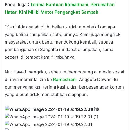
Baca Juga :
Terima Bantuan Ramadhani, Perumahan
Hatari Kini Miliki Motor Pengangkut Sampah
“Kami tidak salah pilih, beliau sudah membuktikan apa
yang beliau sampaikan sebelumnya. Kami juga mengajak
masyarakat untuk bantu mendukung kembali, supaya
pembangunan di Sangatta ini dapat dilanjutkan, sama
seperti di tempat kami,” imbuhnya.
Nur Hayati mengaku, sebelum memposting di mesia sosial
dirinya meminta izin ke
Ramadhani
. Anggota Dewan itu
pun menyamaikan terima kasih, dan berpesan agar konten
yang dibuat tidak menjatuhkan siapapun.