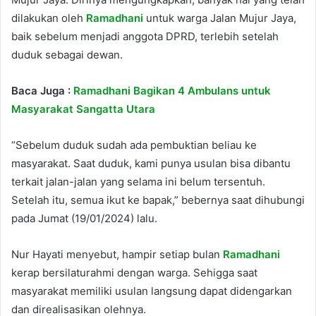
dilakukan oleh
Ramadhani
untuk warga Jalan Mujur Jaya,
baik sebelum menjadi anggota DPRD, terlebih setelah
duduk sebagai dewan.
Baca Juga :
Ramadhani Bagikan 4 Ambulans untuk
Masyarakat Sangatta Utara
“Sebelum duduk sudah ada pembuktian beliau ke
masyarakat. Saat duduk, kami punya usulan bisa dibantu
terkait jalan-jalan yang selama ini belum tersentuh.
Setelah itu, semua ikut ke bapak,” bebernya saat dihubungi
pada Jumat (19/01/2024) lalu.
Nur Hayati menyebut, hampir setiap bulan
Ramadhani
kerap bersilaturahmi dengan warga. Sehigga saat
masyarakat memiliki usulan langsung dapat didengarkan
dan direalisasikan olehnya.