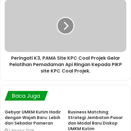
Peringati K3, PAMA Site KPC Coal Projek Gelar
Pelatihan Pemadaman Api Ringan Kepada PIKP
site KPC Coal Projek.
Baca Juga
Gebyar UMKM Kutim Hadir
Business Matching:
dengan Wajah Baru: Lebih
Strategi Jembatan Pasar
dari Sekadar Pameran
dan Modal Baru Diskop
UMKM Kutim
7 Agustus 2026