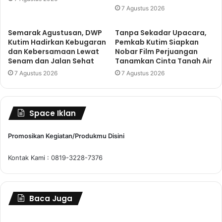
7 Agustus 2026
Semarak Agustusan, DWP
Tanpa Sekadar Upacara,
Kutim Hadirkan Kebugaran
Pemkab Kutim Siapkan
dan Kebersamaan Lewat
Nobar Film Perjuangan
Senam dan Jalan Sehat
Tanamkan Cinta Tanah Air
7 Agustus 2026
7 Agustus 2026
Space Iklan
Promosikan Kegiatan/Produkmu Disini
Kontak Kami : 0819-3228-7376
Baca Juga