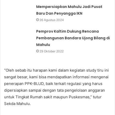
Mempersiapkan Mahulu Jadi Pusat
Baru Dan Penyangga IKN
26 Agustus 2024
Pemprov Kaltim Dukung Rencana
Pembangunan Bandara Ujong Bilang di
Mahulu
29 Oktober 2022
“Oleh sebab itu harapan kami dalam kegiatan study tiru ini
sangat besar, kami bisa mendapatkan informasi mengenai
penerapan PPK-BLUD, baik terkait regulasi yang harus
dipersiapkan sampai dengan tata pengelolaan anggaran
untuk Tingkat Rumah sakit maupun Puskesmas,” tutur
Sekda Mahulu.