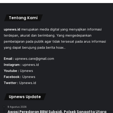
Tentang Kami
upnews.id
merupakan media digital yang menyajikan informasi
terdepan, akurat dan berimbang. Yang mengedepankan
pembelajaran pada publik agar tidak tersesat pada arus informasi
yang dapat berujung pada berita hoax..
Email :
upnews.care@gmail.com
Instagram :
upnews.id
Youtube :
Upnews
Facebook :
Upnews
Twetter :
Upnews.id
Upnews Update
9 Agustus 2026
Awasi Peredaran BBM Subsidi, Polsek Sangatta Utara