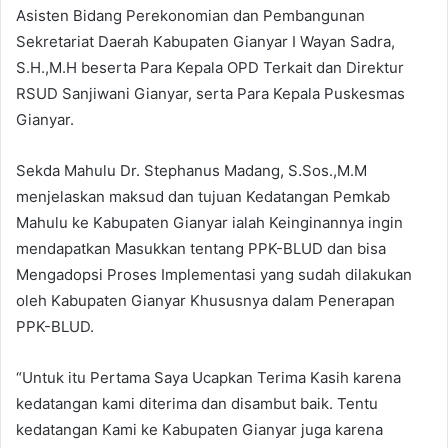
Asisten Bidang Perekonomian dan Pembangunan
Sekretariat Daerah Kabupaten Gianyar I Wayan Sadra,
S.H.,M.H beserta Para Kepala OPD Terkait dan Direktur
RSUD Sanjiwani Gianyar, serta Para Kepala Puskesmas
Gianyar.
Sekda Mahulu Dr. Stephanus Madang, S.Sos.,M.M
menjelaskan maksud dan tujuan Kedatangan Pemkab
Mahulu ke Kabupaten Gianyar ialah Keinginannya ingin
mendapatkan Masukkan tentang PPK-BLUD dan bisa
Mengadopsi Proses Implementasi yang sudah dilakukan
oleh Kabupaten Gianyar Khususnya dalam Penerapan
PPK-BLUD.
“Untuk itu Pertama Saya Ucapkan Terima Kasih karena
kedatangan kami diterima dan disambut baik. Tentu
kedatangan Kami ke Kabupaten Gianyar juga karena