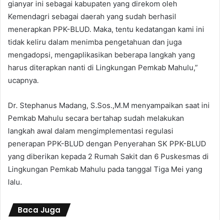
gianyar ini sebagai kabupaten yang direkom oleh
Kemendagri sebagai daerah yang sudah berhasil
menerapkan PPK-BLUD. Maka, tentu kedatangan kami ini
tidak keliru dalam menimba pengetahuan dan juga
mengadopsi, mengaplikasikan beberapa langkah yang
harus diterapkan nanti di Lingkungan Pemkab Mahulu,”
ucapnya.
Dr. Stephanus Madang, S.Sos.,M.M menyampaikan saat ini
Pemkab Mahulu secara bertahap sudah melakukan
langkah awal dalam mengimplementasi regulasi
penerapan PPK-BLUD dengan Penyerahan SK PPK-BLUD
yang diberikan kepada 2 Rumah Sakit dan 6 Puskesmas di
Lingkungan Pemkab Mahulu pada tanggal Tiga Mei yang
lalu.
Baca Juga