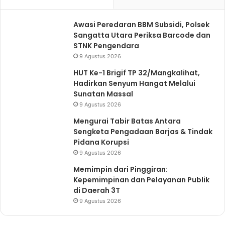
Awasi Peredaran BBM Subsidi, Polsek
Sangatta Utara Periksa Barcode dan
STNK Pengendara
9 Agustus 2026
HUT Ke-1 Brigif TP 32/Mangkalihat,
Hadirkan Senyum Hangat Melalui
Sunatan Massal
9 Agustus 2026
Mengurai Tabir Batas Antara
Sengketa Pengadaan Barjas & Tindak
Pidana Korupsi
9 Agustus 2026
Memimpin dari Pinggiran:
Kepemimpinan dan Pelayanan Publik
di Daerah 3T
9 Agustus 2026