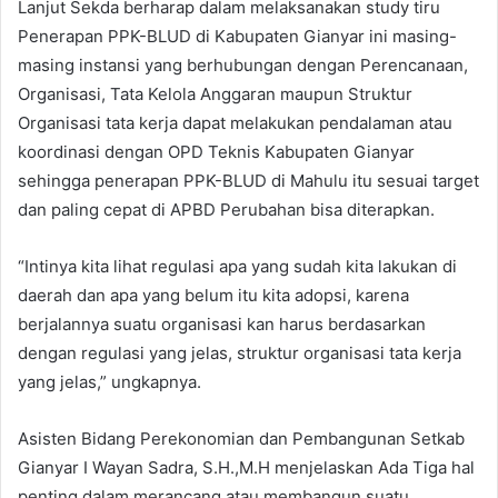
Lanjut Sekda berharap dalam melaksanakan study tiru
Penerapan PPK-BLUD di Kabupaten Gianyar ini masing-
masing instansi yang berhubungan dengan Perencanaan,
Organisasi, Tata Kelola Anggaran maupun Struktur
Organisasi tata kerja dapat melakukan pendalaman atau
koordinasi dengan OPD Teknis Kabupaten Gianyar
sehingga penerapan PPK-BLUD di Mahulu itu sesuai target
dan paling cepat di APBD Perubahan bisa diterapkan.
“Intinya kita lihat regulasi apa yang sudah kita lakukan di
daerah dan apa yang belum itu kita adopsi, karena
berjalannya suatu organisasi kan harus berdasarkan
dengan regulasi yang jelas, struktur organisasi tata kerja
yang jelas,” ungkapnya.
Asisten Bidang Perekonomian dan Pembangunan Setkab
Gianyar I Wayan Sadra, S.H.,M.H menjelaskan Ada Tiga hal
penting dalam merancang atau membangun suatu