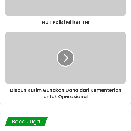
HUT Polisi Militer TNI
Disbun Kutim Gunakan Dana dari Kementerian
untuk Operasional
Baca Juga