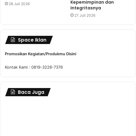
Kepemimpinan dan
28 Juli 2026
Integritasnya
27 Juli 2026
Space Iklan
Promosikan Kegiatan/Produkmu Disini
Kontak Kami : 0819-3228-7376
Baca Juga