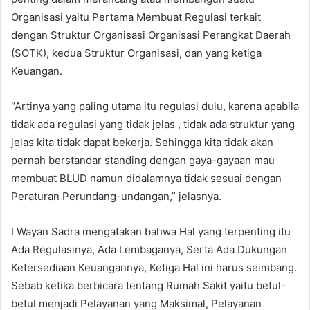
Organisasi yaitu Pertama Membuat Regulasi terkait
dengan Struktur Organisasi Organisasi Perangkat Daerah
(SOTK), kedua Struktur Organisasi, dan yang ketiga
Keuangan.
“Artinya yang paling utama itu regulasi dulu, karena apabila
tidak ada regulasi yang tidak jelas , tidak ada struktur yang
jelas kita tidak dapat bekerja. Sehingga kita tidak akan
pernah berstandar standing dengan gaya-gayaan mau
membuat BLUD namun didalamnya tidak sesuai dengan
Peraturan Perundang-undangan,” jelasnya.
I Wayan Sadra mengatakan bahwa Hal yang terpenting itu
Ada Regulasinya, Ada Lembaganya, Serta Ada Dukungan
Ketersediaan Keuangannya, Ketiga Hal ini harus seimbang.
Sebab ketika berbicara tentang Rumah Sakit yaitu betul-
betul menjadi Pelayanan yang Maksimal, Pelayanan