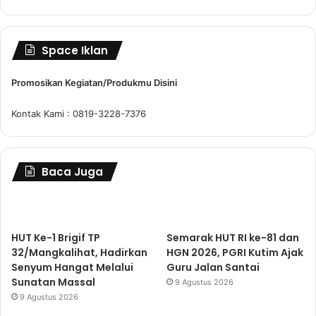
Space Iklan
Promosikan Kegiatan/Produkmu Disini
Kontak Kami : 0819-3228-7376
Baca Juga
HUT Ke-1 Brigif TP
Semarak HUT RI ke-81 dan
32/Mangkalihat, Hadirkan
HGN 2026, PGRI Kutim Ajak
Senyum Hangat Melalui
Guru Jalan Santai
Sunatan Massal
9 Agustus 2026
9 Agustus 2026