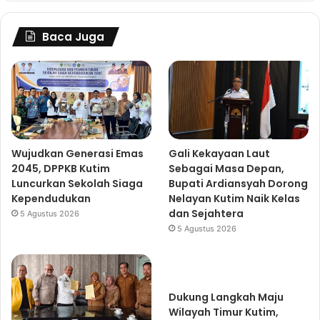
Baca Juga
Wujudkan Generasi Emas
Gali Kekayaan Laut
2045, DPPKB Kutim
Sebagai Masa Depan,
Luncurkan Sekolah Siaga
Bupati Ardiansyah Dorong
Kependudukan
Nelayan Kutim Naik Kelas
dan Sejahtera
5 Agustus 2026
5 Agustus 2026
Dukung Langkah Maju
Wilayah Timur Kutim,