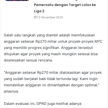
Pemersatu dengan Target Lolos ke
Liga 2
13 November 2025
Salah satu langkah yang diambil adalah memfokuskan
anggaran sebesar Rp270 miliar untuk proyek-proyek MYC
yang memiliki progres signifikan. Anggaran tersebut
ditujukan agar proyek yang masih mungkin selesai bisa
diselesaikan sesuai rencana.
“Anggaran sebesar Rp270 miliar dialokasikan agar proyek
yang sudah berjalan baik tidak tertunda lagi. Kami ingin
memastikan anggaran ini dimanfaatkan dengan optimal,”
jelasnya.
Dalam evaluasi ini, DPRD juga melihat adanya