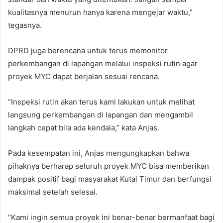
kualitasnya menurun hanya karena mengejar waktu,”
tegasnya.
DPRD juga berencana untuk terus memonitor
perkembangan di lapangan melalui inspeksi rutin agar
proyek MYC dapat berjalan sesuai rencana.
“Inspeksi rutin akan terus kami lakukan untuk melihat
langsung perkembangan di lapangan dan mengambil
langkah cepat bila ada kendala,” kata Anjas.
Pada kesempatan ini, Anjas mengungkapkan bahwa
pihaknya berharap seluruh proyek MYC bisa memberikan
dampak positif bagi masyarakat Kutai Timur dan berfungsi
maksimal setelah selesai.
“Kami ingin semua proyek ini benar-benar bermanfaat bagi