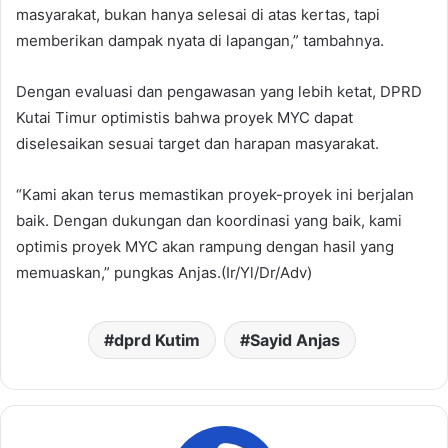
masyarakat, bukan hanya selesai di atas kertas, tapi
memberikan dampak nyata di lapangan,” tambahnya.
Dengan evaluasi dan pengawasan yang lebih ketat, DPRD
Kutai Timur optimistis bahwa proyek MYC dapat
diselesaikan sesuai target dan harapan masyarakat.
“Kami akan terus memastikan proyek-proyek ini berjalan
baik. Dengan dukungan dan koordinasi yang baik, kami
optimis proyek MYC akan rampung dengan hasil yang
memuaskan,” pungkas Anjas.(Ir/Yl/Dr/Adv)
dprd Kutim
Sayid Anjas