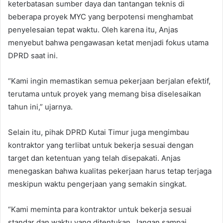
keterbatasan sumber daya dan tantangan teknis di
beberapa proyek MYC yang berpotensi menghambat
penyelesaian tepat waktu. Oleh karena itu, Anjas
menyebut bahwa pengawasan ketat menjadi fokus utama
DPRD saat ini.
“Kami ingin memastikan semua pekerjaan berjalan efektif,
terutama untuk proyek yang memang bisa diselesaikan
tahun ini,” ujarnya.
Selain itu, pihak DPRD Kutai Timur juga mengimbau
kontraktor yang terlibat untuk bekerja sesuai dengan
target dan ketentuan yang telah disepakati. Anjas
menegaskan bahwa kualitas pekerjaan harus tetap terjaga
meskipun waktu pengerjaan yang semakin singkat.
“Kami meminta para kontraktor untuk bekerja sesuai
standar dan waktu yang ditentukan. Jangan sampai