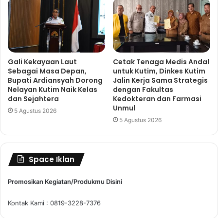
Gali Kekayaan Laut
Cetak Tenaga Medis Andal
Sebagai Masa Depan,
untuk Kutim, Dinkes Kutim
Bupati Ardiansyah Dorong
Jalin Kerja Sama Strategis
Nelayan Kutim Naik Kelas
dengan Fakultas
dan Sejahtera
Kedokteran dan Farmasi
Unmul
5 Agustus 2026
5 Agustus 2026
Space Iklan
Promosikan Kegiatan/Produkmu Disini
Kontak Kami : 0819-3228-7376