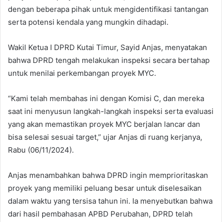
dengan beberapa pihak untuk mengidentifikasi tantangan
serta potensi kendala yang mungkin dihadapi.
Wakil Ketua I DPRD Kutai Timur, Sayid Anjas, menyatakan
bahwa DPRD tengah melakukan inspeksi secara bertahap
untuk menilai perkembangan proyek MYC.
“Kami telah membahas ini dengan Komisi C, dan mereka
saat ini menyusun langkah-langkah inspeksi serta evaluasi
yang akan memastikan proyek MYC berjalan lancar dan
bisa selesai sesuai target,” ujar Anjas di ruang kerjanya,
Rabu (06/11/2024).
Anjas menambahkan bahwa DPRD ingin memprioritaskan
proyek yang memiliki peluang besar untuk diselesaikan
dalam waktu yang tersisa tahun ini. Ia menyebutkan bahwa
dari hasil pembahasan APBD Perubahan, DPRD telah