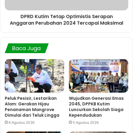
DPRD Kutim Tetap Optimistis Serapan
Anggaran Perubahan 2024 Tercapai Maksimal
Baca Juga
Peluk Pesisir, Lestarikan
Wujudkan Generasi Emas
Alam: Gerakan Hijau
2045, DPPKB Kutim
Penanaman Mangrove
Luncurkan Sekolah Siaga
Dimulai dari Teluk Lingga
Kependudukan
6 Agustus 2026
5 Agustus 2026