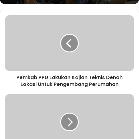
Pemkab PPU Lakukan Kajian Teknis Denah
Lokasi Untuk Pengembang Perumahan