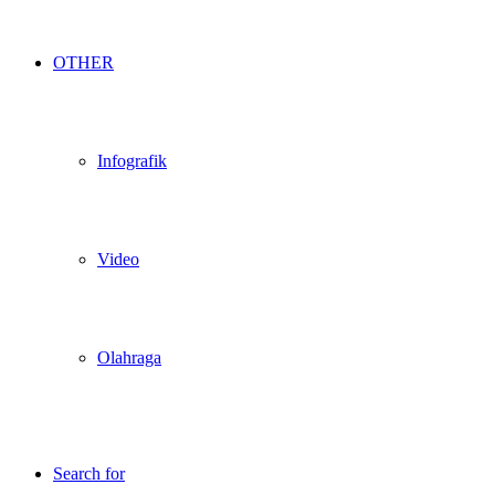
OTHER
Infografik
Video
Olahraga
Search for