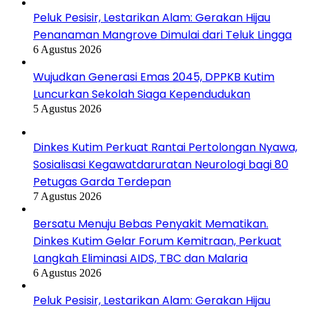
Peluk Pesisir, Lestarikan Alam: Gerakan Hijau
Penanaman Mangrove Dimulai dari Teluk Lingga
6 Agustus 2026
Wujudkan Generasi Emas 2045, DPPKB Kutim
Luncurkan Sekolah Siaga Kependudukan
5 Agustus 2026
Dinkes Kutim Perkuat Rantai Pertolongan Nyawa,
Sosialisasi Kegawatdaruratan Neurologi bagi 80
Petugas Garda Terdepan
7 Agustus 2026
Bersatu Menuju Bebas Penyakit Mematikan.
Dinkes Kutim Gelar Forum Kemitraan, Perkuat
Langkah Eliminasi AIDS, TBC dan Malaria
6 Agustus 2026
Peluk Pesisir, Lestarikan Alam: Gerakan Hijau