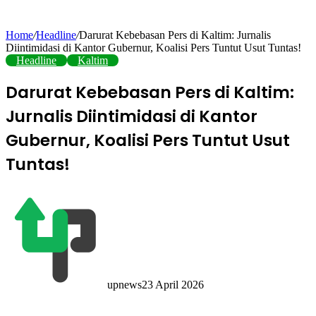
Home
/
Headline
/
Darurat Kebebasan Pers di Kaltim: Jurnalis
Diintimidasi di Kantor Gubernur, Koalisi Pers Tuntut Usut Tuntas!
Headline
Kaltim
Darurat Kebebasan Pers di Kaltim:
Jurnalis Diintimidasi di Kantor
Gubernur, Koalisi Pers Tuntut Usut
Tuntas!
upnews
23 April 2026