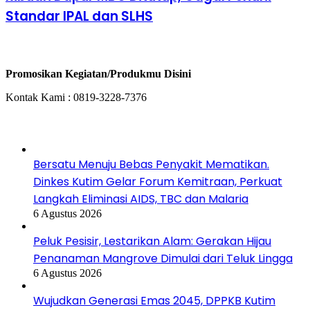
Standar IPAL dan SLHS
Space Iklan
Promosikan Kegiatan/Produkmu Disini
Kontak Kami : 0819-3228-7376
Baca Juga
Bersatu Menuju Bebas Penyakit Mematikan.
Dinkes Kutim Gelar Forum Kemitraan, Perkuat
Langkah Eliminasi AIDS, TBC dan Malaria
6 Agustus 2026
Peluk Pesisir, Lestarikan Alam: Gerakan Hijau
Penanaman Mangrove Dimulai dari Teluk Lingga
6 Agustus 2026
Wujudkan Generasi Emas 2045, DPPKB Kutim