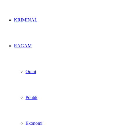
KRIMINAL
RAGAM
Opini
Politik
Ekonomi