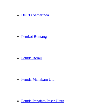
DPRD Samarinda
Pemkot Bontang
Pemda Berau
Pemda Mahakam Ulu
Pemda Penajam Paser Utara