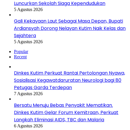
Luncurkan Sekolah Siaga Kependudukan
5 Agustus 2026
Gali Kekayaan Laut Sebagai Masa Depan, Bupati
Ardiansyah Dorong Nelayan Kutim Naik Kelas dan
Sejahtera
5 Agustus 2026
Popular
Recent
Dinkes Kutim Perkuat Rantai Pertolongan Nyawa,
Sosialisasi Kegawatdaruratan Neurologi bagi 80
Petugas Garda Terdepan
7 Agustus 2026
Bersatu Menuju Bebas Penyakit Mematikan.
Dinkes Kutim Gelar Forum Kemitraan, Perkuat
Langkah Eliminasi AIDS, TBC dan Malaria
6 Agustus 2026