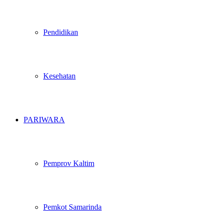
Pendidikan
Kesehatan
PARIWARA
Pemprov Kaltim
Pemkot Samarinda