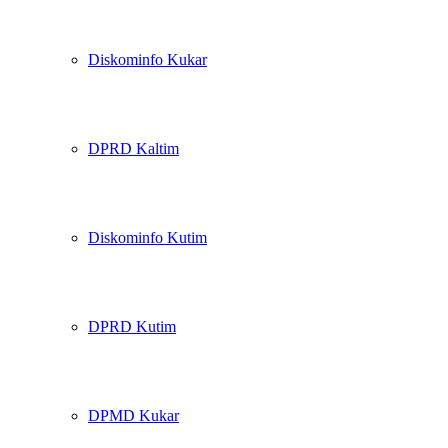
Diskominfo Kukar
DPRD Kaltim
Diskominfo Kutim
DPRD Kutim
DPMD Kukar