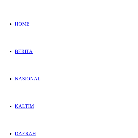
HOME
BERITA
NASIONAL
KALTIM
DAERAH