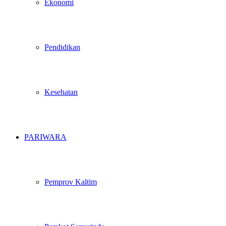
Ekonomi
Pendidikan
Kesehatan
PARIWARA
Pemprov Kaltim