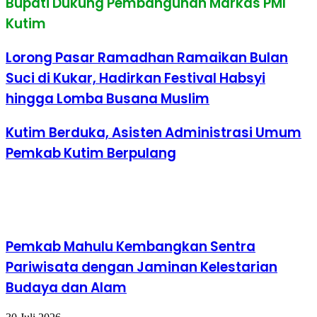
Bupati Dukung Pembangunan Markas PMI
Kutim
Lorong Pasar Ramadhan Ramaikan Bulan
Suci di Kukar, Hadirkan Festival Habsyi
hingga Lomba Busana Muslim
Kutim Berduka, Asisten Administrasi Umum
Pemkab Kutim Berpulang
Baca Juga
Pemkab Mahulu Kembangkan Sentra
Pariwisata dengan Jaminan Kelestarian
Budaya dan Alam