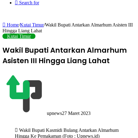
Search for
Home
/
Kutai Timur
/
Wakil Bupati Antarkan Almarhum Asisten III
Hingga Liang Lahat
Kutai Timur
Wakil Bupati Antarkan Almarhum
Asisten III Hingga Liang Lahat
upnews
27 Maret 2023
Wakil Bupati Kasmidi Bulang Antarkan Almarhum
Hingga Ke Pemakaman (Foto : Upnews.id)