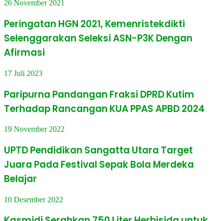
26 November 2021
Peringatan HGN 2021, Kemenristekdikti
Selenggarakan Seleksi ASN-P3K Dengan
Afirmasi
17 Juli 2023
Paripurna Pandangan Fraksi DPRD Kutim
Terhadap Rancangan KUA PPAS APBD 2024
19 November 2022
UPTD Pendidikan Sangatta Utara Target
Juara Pada Festival Sepak Bola Merdeka
Belajar
10 Desember 2022
Kasmidi Serahkan 750 Liter Herbisida untuk