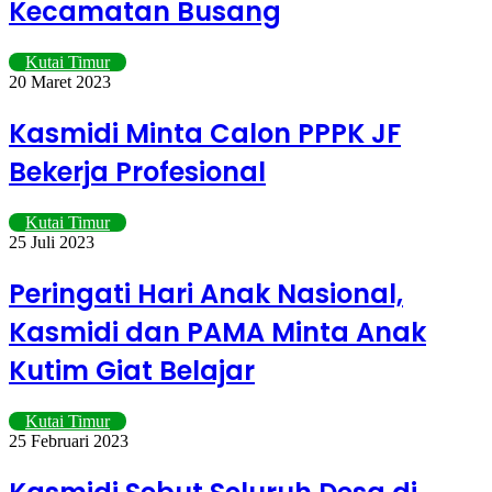
Kecamatan Busang
Kutai Timur
20 Maret 2023
Kasmidi Minta Calon PPPK JF
Bekerja Profesional
Kutai Timur
25 Juli 2023
Peringati Hari Anak Nasional,
Kasmidi dan PAMA Minta Anak
Kutim Giat Belajar
Kutai Timur
25 Februari 2023