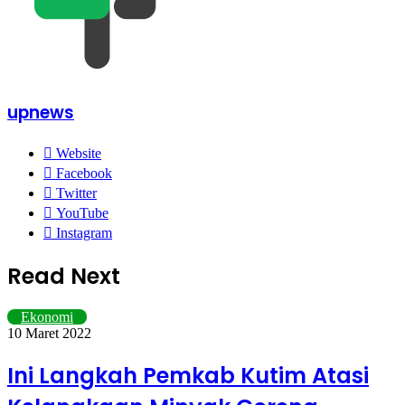
upnews
Website
Facebook
Twitter
YouTube
Instagram
Read Next
Ekonomi
10 Maret 2022
Ini Langkah Pemkab Kutim Atasi