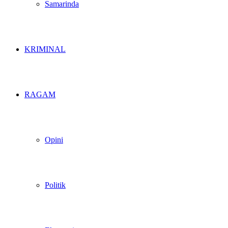
Samarinda
KRIMINAL
RAGAM
Opini
Politik