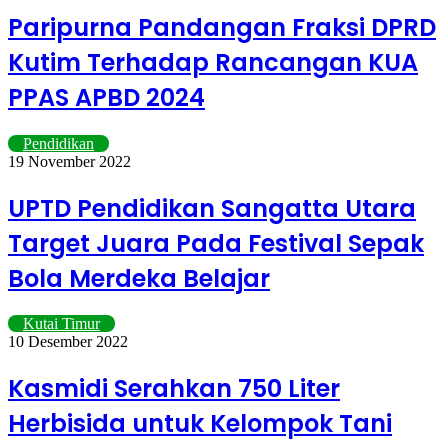
Paripurna Pandangan Fraksi DPRD
Kutim Terhadap Rancangan KUA
PPAS APBD 2024
Pendidikan
19 November 2022
UPTD Pendidikan Sangatta Utara
Target Juara Pada Festival Sepak
Bola Merdeka Belajar
Kutai Timur
10 Desember 2022
Kasmidi Serahkan 750 Liter
Herbisida untuk Kelompok Tani