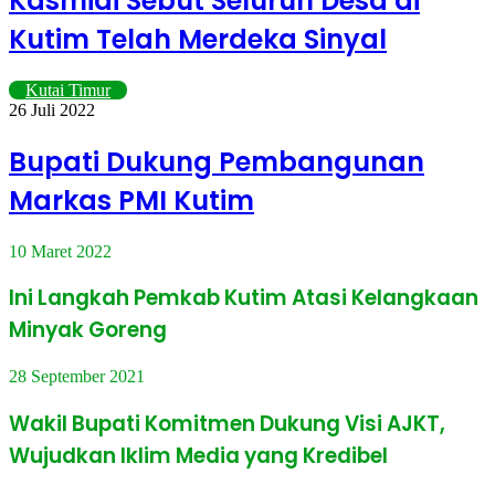
Kasmidi Sebut Seluruh Desa di
Kutim Telah Merdeka Sinyal
Kutai Timur
26 Juli 2022
Bupati Dukung Pembangunan
Markas PMI Kutim
10 Maret 2022
Ini Langkah Pemkab Kutim Atasi Kelangkaan
Minyak Goreng
28 September 2021
Wakil Bupati Komitmen Dukung Visi AJKT,
Wujudkan Iklim Media yang Kredibel