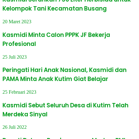
Kelompok Tani Kecamatan Busang
20 Maret 2023
Kasmidi Minta Calon PPPK JF Bekerja
Profesional
25 Juli 2023
Peringati Hari Anak Nasional, Kasmidi dan
PAMA Minta Anak Kutim Giat Belajar
25 Februari 2023
Kasmidi Sebut Seluruh Desa di Kutim Telah
Merdeka Sinyal
26 Juli 2022