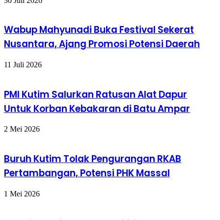
30 Juli 2026
Wabup Mahyunadi Buka Festival Sekerat
Nusantara, Ajang Promosi Potensi Daerah
11 Juli 2026
PMI Kutim Salurkan Ratusan Alat Dapur
Untuk Korban Kebakaran di Batu Ampar
2 Mei 2026
Buruh Kutim Tolak Pengurangan RKAB
Pertambangan, Potensi PHK Massal
1 Mei 2026
Space Iklan