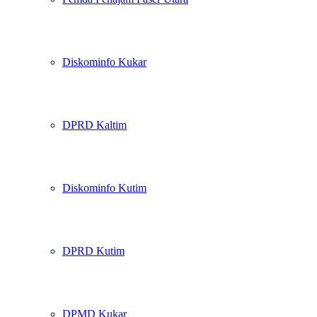
Diskominfo Kukar
DPRD Kaltim
Diskominfo Kutim
DPRD Kutim
DPMD Kukar