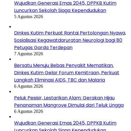
Wujudkan Generasi Emas 2045, DPPKB Kutim
Luncurkan Sekolah Siaga Kependudukan
5 Agustus 2026
Dinkes Kutim Perkuat Rantai Pertolongan Nyawa,
Sosialisasi Kegawatdaruratan Neurologi bagi 80
Petugas Garda Terdepan
7 Agustus 2026
Bersatu Menuju Bebas Penyakit Mematikan.
Dinkes Kutim Gelar Forum Kemitraan, Perkuat
Langkah Eliminasi AIDS, TBC dan Malaria
6 Agustus 2026
Peluk Pesisir, Lestarikan Alam: Gerakan Hijau
Penanaman Mangrove Dimulai dari Teluk Lingga
6 Agustus 2026
Wujudkan Generasi Emas 2045, DPPKB Kutim
Luncurkan Sekolah Siaga Kependudukan