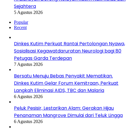
Sejahtera
5 Agustus 2026
Popular
Recent
Dinkes Kutim Perkuat Rantai Pertolongan Nyawa,
Sosialisasi Kegawatdaruratan Neurologi bagi 80
Petugas Garda Terdepan
7 Agustus 2026
Bersatu Menuju Bebas Penyakit Mematikan.
Dinkes Kutim Gelar Forum Kemitraan, Perkuat
Langkah Eliminasi AIDS, TBC dan Malaria
6 Agustus 2026
Peluk Pesisir, Lestarikan Alam: Gerakan Hijau
Penanaman Mangrove Dimulai dari Teluk Lingga
6 Agustus 2026