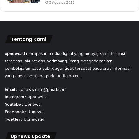
5 Agustus 2026
Tentang Kami
upnews.id
merupakan media digital yang menyajikan informasi
terdepan, akurat dan berimbang. Yang mengedepankan
pembelajaran pada publik agar tidak tersesat pada arus informasi
yang dapat berujung pada berita hoax..
Email :
upnews.care@gmail.com
Instagram :
upnews.id
Youtube :
Upnews
Facebook :
Upnews
Twetter :
Upnews.id
Upnews Update