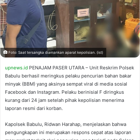
Foto: Saat tersangka diamankan aparat kepolisian. (ist)
upnews.id
PENAJAM PASER UTARA – Unit Reskrim Polsek
Babulu berhasil meringkus pelaku pencurian bahan bakar
minyak (BBM) yang aksinya sempat viral di media sosial
Facebook dan Instagram. Pelaku berinisial F diringkus
kurang dari 24 jam setelah pihak kepolisian menerima
laporan resmi dari korban.
Kapolsek Babulu, Ridwan Harahap, menjelaskan bahwa
pengungkapan ini merupakan respons cepat atas laporan