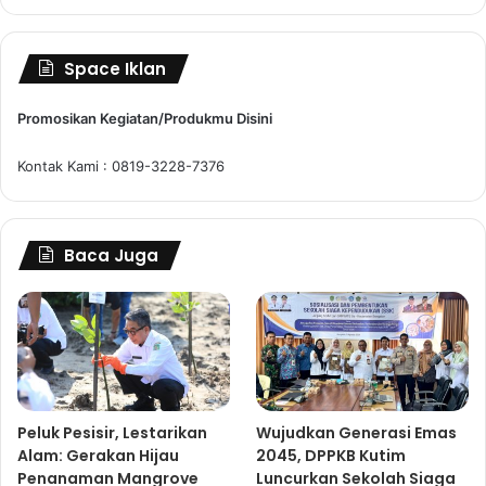
Space Iklan
Promosikan Kegiatan/Produkmu Disini
Kontak Kami : 0819-3228-7376
Baca Juga
Peluk Pesisir, Lestarikan
Wujudkan Generasi Emas
Alam: Gerakan Hijau
2045, DPPKB Kutim
Penanaman Mangrove
Luncurkan Sekolah Siaga