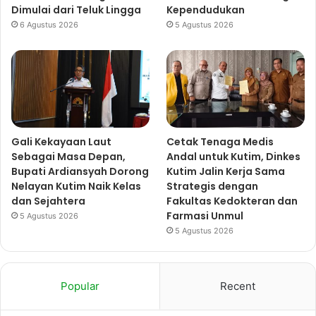
Dimulai dari Teluk Lingga
Kependudukan
6 Agustus 2026
5 Agustus 2026
Gali Kekayaan Laut
Cetak Tenaga Medis
Sebagai Masa Depan,
Andal untuk Kutim, Dinkes
Bupati Ardiansyah Dorong
Kutim Jalin Kerja Sama
Nelayan Kutim Naik Kelas
Strategis dengan
dan Sejahtera
Fakultas Kedokteran dan
Farmasi Unmul
5 Agustus 2026
5 Agustus 2026
Popular
Recent