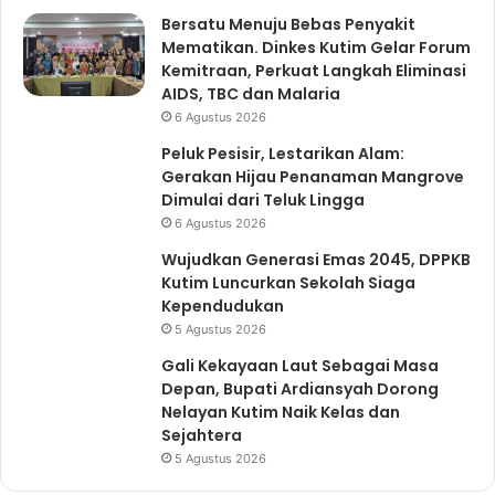
Bersatu Menuju Bebas Penyakit
Mematikan. Dinkes Kutim Gelar Forum
Kemitraan, Perkuat Langkah Eliminasi
AIDS, TBC dan Malaria
6 Agustus 2026
Peluk Pesisir, Lestarikan Alam:
Gerakan Hijau Penanaman Mangrove
Dimulai dari Teluk Lingga
6 Agustus 2026
Wujudkan Generasi Emas 2045, DPPKB
Kutim Luncurkan Sekolah Siaga
Kependudukan
5 Agustus 2026
Gali Kekayaan Laut Sebagai Masa
Depan, Bupati Ardiansyah Dorong
Nelayan Kutim Naik Kelas dan
Sejahtera
5 Agustus 2026