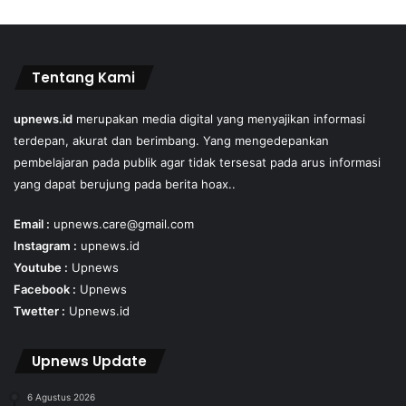
Tentang Kami
upnews.id
merupakan media digital yang menyajikan informasi
terdepan, akurat dan berimbang. Yang mengedepankan
pembelajaran pada publik agar tidak tersesat pada arus informasi
yang dapat berujung pada berita hoax..
Email :
upnews.care@gmail.com
Instagram :
upnews.id
Youtube :
Upnews
Facebook :
Upnews
Twetter :
Upnews.id
Upnews Update
6 Agustus 2026