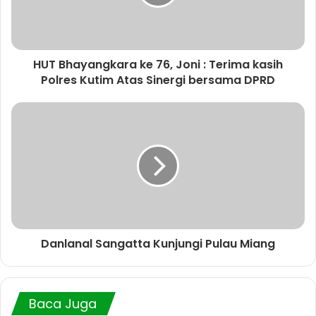
HUT Bhayangkara ke 76, Joni : Terima kasih
Polres Kutim Atas Sinergi bersama DPRD
Danlanal Sangatta Kunjungi Pulau Miang
Baca Juga