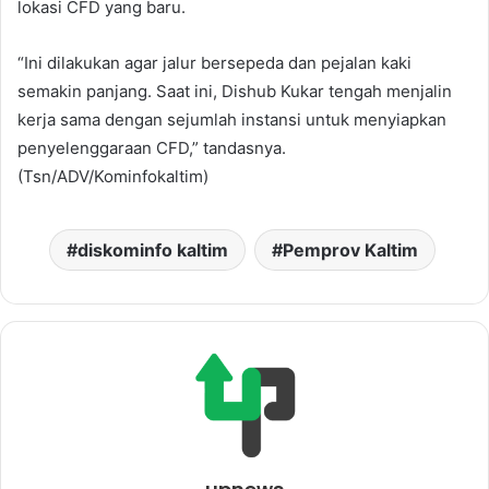
lokasi CFD yang baru.
“Ini dilakukan agar jalur bersepeda dan pejalan kaki
semakin panjang. Saat ini, Dishub Kukar tengah menjalin
kerja sama dengan sejumlah instansi untuk menyiapkan
penyelenggaraan CFD,” tandasnya.
(Tsn/ADV/Kominfokaltim)
diskominfo kaltim
Pemprov Kaltim