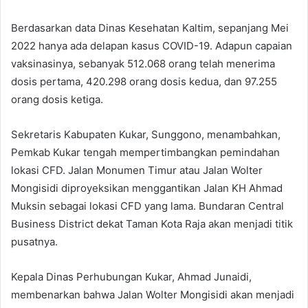
Berdasarkan data Dinas Kesehatan Kaltim, sepanjang Mei
2022 hanya ada delapan kasus COVID-19. Adapun capaian
vaksinasinya, sebanyak 512.068 orang telah menerima
dosis pertama, 420.298 orang dosis kedua, dan 97.255
orang dosis ketiga.
Sekretaris Kabupaten Kukar, Sunggono, menambahkan,
Pemkab Kukar tengah mempertimbangkan pemindahan
lokasi CFD. Jalan Monumen Timur atau Jalan Wolter
Mongisidi diproyeksikan menggantikan Jalan KH Ahmad
Muksin sebagai lokasi CFD yang lama. Bundaran Central
Business District dekat Taman Kota Raja akan menjadi titik
pusatnya.
Kepala Dinas Perhubungan Kukar, Ahmad Junaidi,
membenarkan bahwa Jalan Wolter Mongisidi akan menjadi