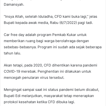
Damansyah.
“Insya Allah, setelah Iduladha, CFD kami buka lagi,” jelas
Bupati kepada awak media, Rabu (6/7/2022) pagi tadi.
Car free day adalah program Pemkab Kukar untuk
memberikan ruang bagi warga berolahraga dengan
sebebas-bebasnya. Program ini sudah ada sejak beberapa
tahun lalu.
Akan tetapi, pada 2020, CFD dihentikan karena pandemi
COVID-19 merebak. Penghentian ini dilakukan untuk
mencegah penularan virus tersebut.
Mengingat sampai saat ini status pandemi belum dicabut,
Bupati Edi melanjutkan, masyarakat tetap menerapkan
protokol kesehatan ketika CFD dibuka lagi.