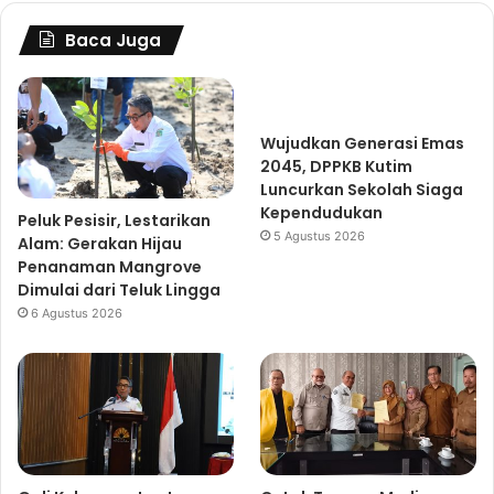
Baca Juga
Wujudkan Generasi Emas
2045, DPPKB Kutim
Luncurkan Sekolah Siaga
Kependudukan
Peluk Pesisir, Lestarikan
5 Agustus 2026
Alam: Gerakan Hijau
Penanaman Mangrove
Dimulai dari Teluk Lingga
6 Agustus 2026