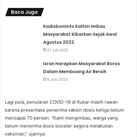
Baca Juga
Kadiskominfo Kaltim Imbau
Masyarakat Kibarkan Sejak Awal
Agustus 2022
31 Juli 2022
Isran Harapkan Masyarakat Boros
Dalam Membuang Air Bersih
8 Juni 2023
Lagi pula, penularan COVID-19 di Kukar masih rawan
karena presentase penerima vaksin dosis ketiga belum
mencapai 70 persen. “Kami mengimbau, warga yang
belum menerima dosis booster segera melakukan
vaksinasi,” ujarnya.