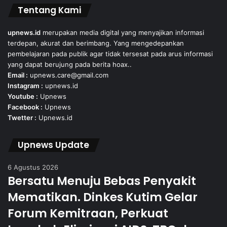
Tentang Kami
upnews.id
merupakan media digital yang menyajikan informasi
terdepan, akurat dan berimbang. Yang mengedepankan
pembelajaran pada publik agar tidak tersesat pada arus informasi
yang dapat berujung pada berita hoax..
Email :
upnews.care@gmail.com
Instagram :
upnews.id
Youtube :
Upnews
Facebook :
Upnews
Twetter :
Upnews.id
Upnews Update
6 Agustus 2026
Bersatu Menuju Bebas Penyakit
Mematikan. Dinkes Kutim Gelar
Forum Kemitraan, Perkuat