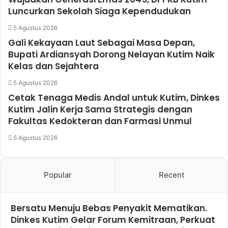
Luncurkan Sekolah Siaga Kependudukan
5 Agustus 2026
Gali Kekayaan Laut Sebagai Masa Depan,
Bupati Ardiansyah Dorong Nelayan Kutim Naik
Kelas dan Sejahtera
5 Agustus 2026
Cetak Tenaga Medis Andal untuk Kutim, Dinkes
Kutim Jalin Kerja Sama Strategis dengan
Fakultas Kedokteran dan Farmasi Unmul
5 Agustus 2026
Popular
Recent
Bersatu Menuju Bebas Penyakit Mematikan.
Dinkes Kutim Gelar Forum Kemitraan, Perkuat