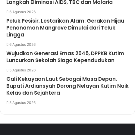
Langkah Eliminasi AIDS, TBC dan Malaria
6 Agustus 2026
Peluk Pesisir, Lestarikan Alam: Gerakan Hijau
Penanaman Mangrove Dimulai dari Teluk
Lingga
6 Agustus 2026
Wujudkan Generasi Emas 2045, DPPKB Kutim
Luncurkan Sekolah Siaga Kependudukan
5 Agustus 2026
Gali Kekayaan Laut Sebagai Masa Depan,
Bupati Ardiansyah Dorong Nelayan Kutim Naik
Kelas dan Sejahtera
5 Agustus 2026