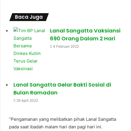
Baca Juga
Lanal Sangatta Vaksiansi
690 Orang Dalam 2 Hari
4 Februari 2022
Lanal Sangatta Gelar Bakti Sosial di
Bulan Ramadan
26 April 2022
“Pengamanan yang melibatkan pihak Lanal Sangatta
pada saat ibadah malam hari dan pagi hari ini.