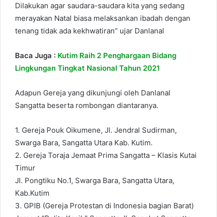
Dilakukan agar saudara-saudara kita yang sedang
merayakan Natal biasa melaksankan ibadah dengan
tenang tidak ada kekhwatiran” ujar Danlanal
Baca Juga :
Kutim Raih 2 Penghargaan Bidang
Lingkungan Tingkat Nasional Tahun 2021
Adapun Gereja yang dikunjungi oleh Danlanal
Sangatta beserta rombongan diantaranya.
1. Gereja Pouk Oikumene, Jl. Jendral Sudirman,
Swarga Bara, Sangatta Utara Kab. Kutim.
2. Gereja Toraja Jemaat Prima Sangatta – Klasis Kutai
Timur
Jl. Pongtiku No.1, Swarga Bara, Sangatta Utara,
Kab.Kutim
3. GPIB (Gereja Protestan di Indonesia bagian Barat)