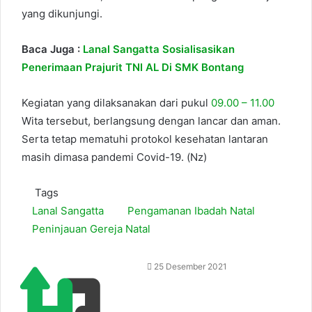
yang dikunjungi.
Baca Juga :
Lanal Sangatta Sosialisasikan
Penerimaan Prajurit TNI AL Di SMK Bontang
Kegiatan yang dilaksanakan dari pukul
09.00 – 11.00
Wita tersebut, berlangsung dengan lancar dan aman.
Serta tetap mematuhi protokol kesehatan lantaran
masih dimasa pandemi Covid-19. (Nz)
Tags
Lanal Sangatta
Pengamanan Ibadah Natal
Peninjauan Gereja Natal
25 Desember 2021