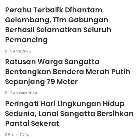
Perahu Terbalik Dihantam
Gelombang, Tim Gabungan
Berhasil Selamatkan Seluruh
Pemancing
15 April 2026
Ratusan Warga Sangatta
Bentangkan Bendera Merah Putih
Sepanjang 79 Meter
17 Agustus 2024
Peringati Hari Lingkungan Hidup
Sedunia, Lanal Sangatta Bersihkan
Pantai Sekerat
5 Juni 2024