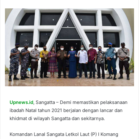
Upnews.id
, Sangatta – Demi memastikan pelaksanaan
ibadah Natal tahun 2021 berjalan dengan lancar dan
khidmat di wilayah Sangatta dan sekitarnya.
Komandan Lanal Sangata Letkol Laut (P) I Komang