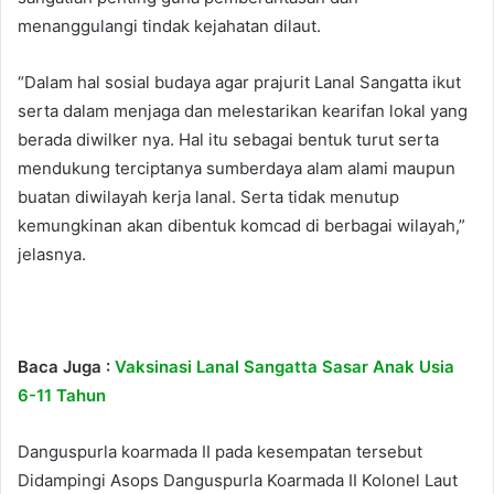
menanggulangi tindak kejahatan dilaut.
“Dalam hal sosial budaya agar prajurit Lanal Sangatta ikut
serta dalam menjaga dan melestarikan kearifan lokal yang
berada diwilker nya. Hal itu sebagai bentuk turut serta
mendukung terciptanya sumberdaya alam alami maupun
buatan diwilayah kerja lanal. Serta tidak menutup
kemungkinan akan dibentuk komcad di berbagai wilayah,”
jelasnya.
Baca Juga :
Vaksinasi Lanal Sangatta Sasar Anak Usia
6-11 Tahun
Danguspurla koarmada II pada kesempatan tersebut
Didampingi Asops Danguspurla Koarmada II Kolonel Laut