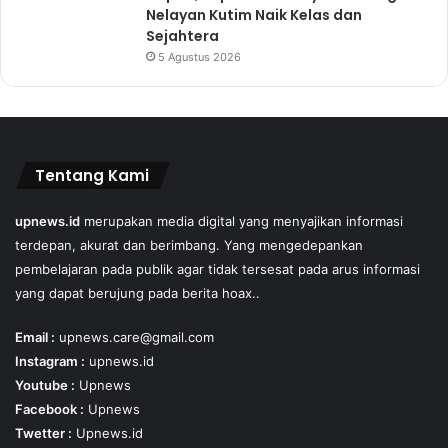
Nelayan Kutim Naik Kelas dan
Sejahtera
5 Agustus 2026
Tentang Kami
upnews.id
merupakan media digital yang menyajikan informasi
terdepan, akurat dan berimbang. Yang mengedepankan
pembelajaran pada publik agar tidak tersesat pada arus informasi
yang dapat berujung pada berita hoax..
Email :
upnews.care@gmail.com
Instagram :
upnews.id
Youtube :
Upnews
Facebook :
Upnews
Twetter :
Upnews.id