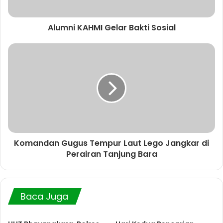
Alumni KAHMI Gelar Bakti Sosial
Komandan Gugus Tempur Laut Lego Jangkar di
Perairan Tanjung Bara
Baca Juga