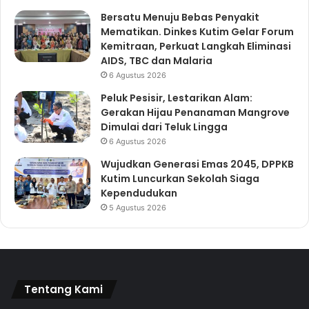
Bersatu Menuju Bebas Penyakit
Mematikan. Dinkes Kutim Gelar Forum
Kemitraan, Perkuat Langkah Eliminasi
AIDS, TBC dan Malaria
6 Agustus 2026
Peluk Pesisir, Lestarikan Alam:
Gerakan Hijau Penanaman Mangrove
Dimulai dari Teluk Lingga
6 Agustus 2026
Wujudkan Generasi Emas 2045, DPPKB
Kutim Luncurkan Sekolah Siaga
Kependudukan
5 Agustus 2026
Tentang Kami