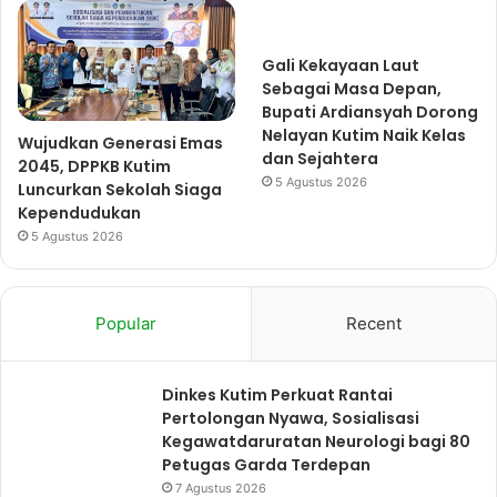
Gali Kekayaan Laut
Sebagai Masa Depan,
Bupati Ardiansyah Dorong
Nelayan Kutim Naik Kelas
Wujudkan Generasi Emas
dan Sejahtera
2045, DPPKB Kutim
5 Agustus 2026
Luncurkan Sekolah Siaga
Kependudukan
5 Agustus 2026
Popular
Recent
Dinkes Kutim Perkuat Rantai
Pertolongan Nyawa, Sosialisasi
Kegawatdaruratan Neurologi bagi 80
Petugas Garda Terdepan
7 Agustus 2026