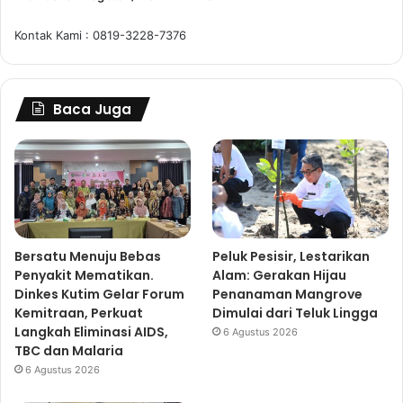
Kontak Kami : 0819-3228-7376
Baca Juga
Bersatu Menuju Bebas
Peluk Pesisir, Lestarikan
Penyakit Mematikan.
Alam: Gerakan Hijau
Dinkes Kutim Gelar Forum
Penanaman Mangrove
Kemitraan, Perkuat
Dimulai dari Teluk Lingga
Langkah Eliminasi AIDS,
6 Agustus 2026
TBC dan Malaria
6 Agustus 2026