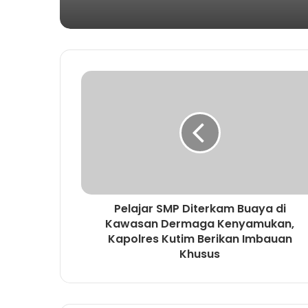
Pelajar SMP Diterkam Buaya di
Kawasan Dermaga Kenyamukan,
Kapolres Kutim Berikan Imbauan
Khusus