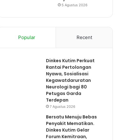
5 Agustus 2026
Popular
Recent
Dinkes Kutim Perkuat
Rantai Pertolongan
Nyawa, Sosialisasi
Kegawatdaruratan
Neurologi bagi 80
Petugas Garda
Terdepan
7 Agustus 2026
Bersatu Menuju Bebas
Penyakit Mematikan.
Dinkes Kutim Gelar
Forum Kemitraan,