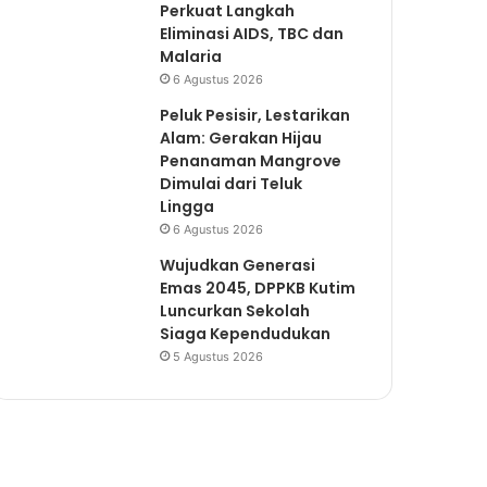
Perkuat Langkah
Eliminasi AIDS, TBC dan
Malaria
6 Agustus 2026
Peluk Pesisir, Lestarikan
Alam: Gerakan Hijau
Penanaman Mangrove
Dimulai dari Teluk
Lingga
6 Agustus 2026
Wujudkan Generasi
Emas 2045, DPPKB Kutim
Luncurkan Sekolah
Siaga Kependudukan
5 Agustus 2026