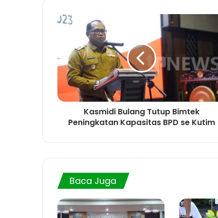
Kasmidi Bulang Tutup Bimtek
Peningkatan Kapasitas BPD se Kutim
Baca Juga