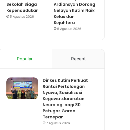
Sekolah Siaga
Ardiansyah Dorong
Kependudukan
Nelayan Kutim Naik
Kelas dan
5 Agustus 2026
Sejahtera
5 Agustus 2026
Popular
Recent
Dinkes Kutim Perkuat
Rantai Pertolongan
Nyawa, Sosialisasi
Kegawatdaruratan
Neurologi bagi 80
Petugas Garda
Terdepan
7 Agustus 2026