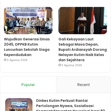
Wujudkan Generasi Emas
Gali Kekayaan Laut
2045, DPPKB Kutim
Sebagai Masa Depan,
Luncurkan Sekolah Siaga
Bupati Ardiansyah Dorong
Kependudukan
Nelayan Kutim Naik Kelas
dan Sejahtera
5 Agustus 2026
5 Agustus 2026
Popular
Recent
Dinkes Kutim Perkuat Rantai
Pertolongan Nyawa, Sosialisasi