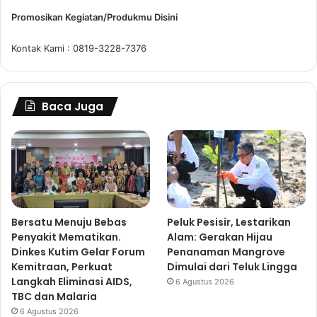
Promosikan Kegiatan/Produkmu Disini
Kontak Kami : 0819-3228-7376
Baca Juga
Bersatu Menuju Bebas
Peluk Pesisir, Lestarikan
Penyakit Mematikan.
Alam: Gerakan Hijau
Dinkes Kutim Gelar Forum
Penanaman Mangrove
Kemitraan, Perkuat
Dimulai dari Teluk Lingga
Langkah Eliminasi AIDS,
6 Agustus 2026
TBC dan Malaria
6 Agustus 2026