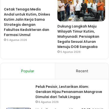
Cetak Tenaga Medis
Andal untuk Kutim, Dinkes
Kutim Jalin Kerja Sama
Strategis dengan
Dukung Langkah Maju
Fakultas Kedokteran dan
Wilayah Timur Kutim,
Farmasi Unmul
Mahyunadi: Persiapkan
5 Agustus 2026
Segala Sesuai Aturan
Menuju DOB Sangsaka
5 Agustus 2026
Popular
Recent
Peluk Pesisir, Lestarikan Alam:
Gerakan Hijau Penanaman Mangrove
Dimulai dari Teluk Lingga
6 Agustus 2026