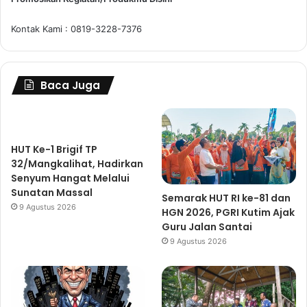
Kontak Kami : 0819-3228-7376
Baca Juga
HUT Ke-1 Brigif TP
32/Mangkalihat, Hadirkan
Senyum Hangat Melalui
Sunatan Massal
Semarak HUT RI ke-81 dan
9 Agustus 2026
HGN 2026, PGRI Kutim Ajak
Guru Jalan Santai
9 Agustus 2026