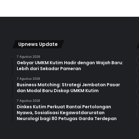
Upnews Update
7 Agustus 2026
Gebyar UMKM Kutim Hadir dengan Wajah Baru:
Lebih dari Sekadar Pameran
7 Agustus 2026
Business Matching: Strategi Jembatan Pasar
dan Modal Baru Diskop UMKM Kutim
7 Agustus 2026
Dinkes Kutim Perkuat Rantai Pertolongan
Nyawa, Sosialisasi Kegawatdaruratan
Neurologi bagi 80 Petugas Garda Terdepan