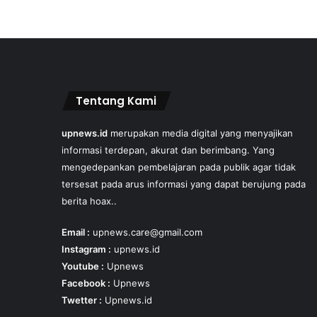
Tentang Kami
upnews.id
merupakan media digital yang menyajikan
informasi terdepan, akurat dan berimbang. Yang
mengedepankan pembelajaran pada publik agar tidak
tersesat pada arus informasi yang dapat berujung pada
berita hoax..
Email :
upnews.care@gmail.com
Instagram :
upnews.id
Youtube :
Upnews
Facebook :
Upnews
Twetter :
Upnews.id