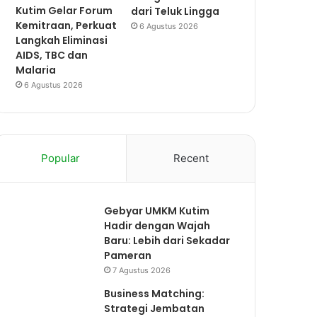
Kutim Gelar Forum
dari Teluk Lingga
Kemitraan, Perkuat
6 Agustus 2026
Langkah Eliminasi
AIDS, TBC dan
Malaria
6 Agustus 2026
Popular
Recent
Gebyar UMKM Kutim
Hadir dengan Wajah
Baru: Lebih dari Sekadar
Pameran
7 Agustus 2026
Business Matching:
Strategi Jembatan