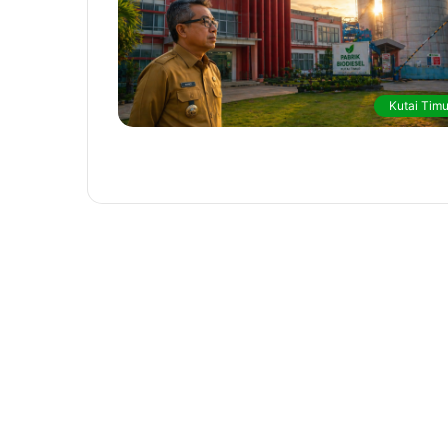
Kutai Timu