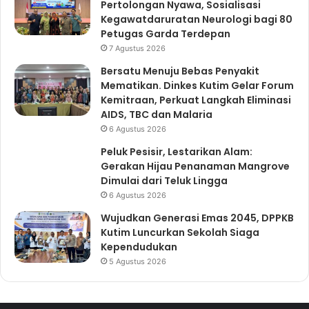
Pertolongan Nyawa, Sosialisasi
Kegawatdaruratan Neurologi bagi 80
Petugas Garda Terdepan
7 Agustus 2026
Bersatu Menuju Bebas Penyakit
Mematikan. Dinkes Kutim Gelar Forum
Kemitraan, Perkuat Langkah Eliminasi
AIDS, TBC dan Malaria
6 Agustus 2026
Peluk Pesisir, Lestarikan Alam:
Gerakan Hijau Penanaman Mangrove
Dimulai dari Teluk Lingga
6 Agustus 2026
Wujudkan Generasi Emas 2045, DPPKB
Kutim Luncurkan Sekolah Siaga
Kependudukan
5 Agustus 2026