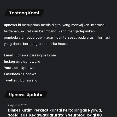
Tentang Kami
upnews.id
merupakan media digital yang menyajikan informasi
terdepan, akurat dan berimbang. Yang mengedepankan
pembelajaran pada publik agar tidak tersesat pada arus informasi
yang dapat berujung pada berita hoax..
Email :
upnews.care@gmail.com
Instagram :
upnews.id
Youtube :
Upnews
Facebook :
Upnews
Twetter :
Upnews.id
Upnews Update
7 Agustus 2026
Dinkes Kutim Perkuat Rantai Pertolongan Nyawa,
Sosialisasi Kegawatdaruratan Neurologi bagi 80