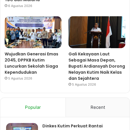
6 Agustus 2026
Wujudkan Generasi Emas
Gali Kekayaan Laut
2045, DPPKB Kutim
Sebagai Masa Depan,
Luncurkan Sekolah Siaga
Bupati Ardiansyah Dorong
Kependudukan
Nelayan Kutim Naik Kelas
dan Sejahtera
5 Agustus 2026
5 Agustus 2026
Popular
Recent
Dinkes Kutim Perkuat Rantai