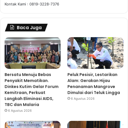
Kontak Kami : 0819-3228-7376
Baca Juga
Bersatu Menuju Bebas
Peluk Pesisir, Lestarikan
Penyakit Mematikan.
Alam: Gerakan Hijau
Dinkes Kutim Gelar Forum
Penanaman Mangrove
Kemitraan, Perkuat
Dimulai dari Teluk Lingga
Langkah Eliminasi AIDS,
6 Agustus 2026
TBC dan Malaria
6 Agustus 2026