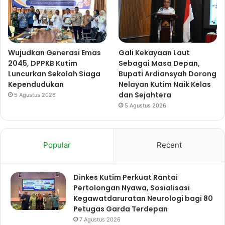
Wujudkan Generasi Emas
Gali Kekayaan Laut
2045, DPPKB Kutim
Sebagai Masa Depan,
Luncurkan Sekolah Siaga
Bupati Ardiansyah Dorong
Kependudukan
Nelayan Kutim Naik Kelas
dan Sejahtera
5 Agustus 2026
5 Agustus 2026
Popular
Recent
Dinkes Kutim Perkuat Rantai
Pertolongan Nyawa, Sosialisasi
Kegawatdaruratan Neurologi bagi 80
Petugas Garda Terdepan
7 Agustus 2026