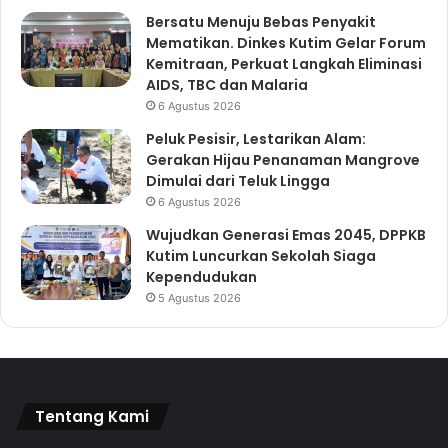
Bersatu Menuju Bebas Penyakit
Mematikan. Dinkes Kutim Gelar Forum
Kemitraan, Perkuat Langkah Eliminasi
AIDS, TBC dan Malaria
6 Agustus 2026
Peluk Pesisir, Lestarikan Alam:
Gerakan Hijau Penanaman Mangrove
Dimulai dari Teluk Lingga
6 Agustus 2026
Wujudkan Generasi Emas 2045, DPPKB
Kutim Luncurkan Sekolah Siaga
Kependudukan
5 Agustus 2026
Tentang Kami