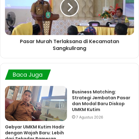
Pasar Murah Terlaksana di Kecamatan
Sangkulirang
Baca Juga
Business Matching:
Strategi Jembatan Pasar
dan Modal Baru Diskop
UMKM Kutim
7 Agustus 2026
Gebyar UMKM Kutim Hadir
dengan Wajah Baru: Lebih
dari Sekadar Pameran