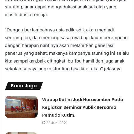
stunting, agar dapat mengedukasi anak sekolah yang
masih diusia remaja.
“Dengan bertambahnya usia adik-adik akan menjadi
seorang ibu, dan memang sasarnya bagi kaum perempuan
dengan harapan nantinya akan melahirkan generasi
penerus yang sehat, makanya kampanye stunting ini selalu
kita sampaikan,baik ditingkat ibu-ibu hamil dan juga anak
sekolah supaya angka stunting bisa kita tekan” jelasnya
Baca Juga
Wabup Kutim Jadi Narasumber Pada
Kegiatan Seminar Publik Bersama
Pemuda Kutim.
22 Juni 2021