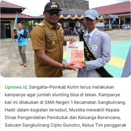
Upnews.id
, Sangatta–Pemkab Kutim terus melakukan
kampanye agar jumlah stunting bisa di tekan. Kampanye
kali ini dilakukan di SMA Negeri 1 Kecamatan Sangkulirang.
Hadir dalam kegiatan tersebut, Mustika mewakili Kepala
Dinas Pengendalian Penduduk dan Keluarga Berencana,
Sekcam Sangkulirang Cipto Gunotro, Ketua Tim penggerak