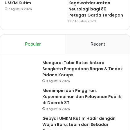
UMKM Kutim
Kegawatdaruratan
Neurologi bagi 80
7 Agustus 2026
Petugas Garda Terdepan
7 Agustus 2026
Popular
Recent
Mengurai Tabir Batas Antara
Sengketa Pengadaan Barjas & Tindak
Pidana Korupsi
9 Agustus 2026
Memimpin dari Pinggiran:
Kepemimpinan dan Pelayanan Publik
di Daerah 3T
9 Agustus 2026
Gebyar UMKM Kutim Hadir dengan
Wajah Baru: Lebih dari Sekadar