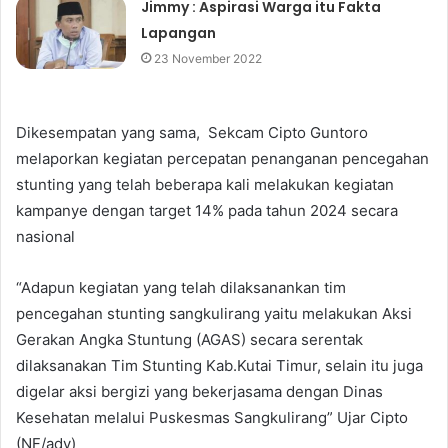
Jimmy : Aspirasi Warga itu Fakta
Lapangan
23 November 2022
Dikesempatan yang sama, Sekcam Cipto Guntoro
melaporkan kegiatan percepatan penanganan pencegahan
stunting yang telah beberapa kali melakukan kegiatan
kampanye dengan target 14% pada tahun 2024 secara
nasional
“Adapun kegiatan yang telah dilaksanankan tim
pencegahan stunting sangkulirang yaitu melakukan Aksi
Gerakan Angka Stuntung (AGAS) secara serentak
dilaksanakan Tim Stunting Kab.Kutai Timur, selain itu juga
digelar aksi bergizi yang bekerjasama dengan Dinas
Kesehatan melalui Puskesmas Sangkulirang” Ujar Cipto
(NF/adv)