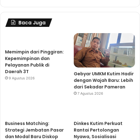
Baca Juga
Memimpin dari Pinggiran:
Kepemimpinan dan
Pelayanan Publik di
Daerah 3T
Gebyar UMKM Kutim Hadir
9 Agustus 2026
dengan Wajah Baru: Lebih
dari Sekadar Pameran
7 Agustus 2026
Business Matching:
Dinkes Kutim Perkuat
Strategi Jembatan Pasar
Rantai Pertolongan
dan Modal Baru Diskop
Nyawa, Sosialisasi