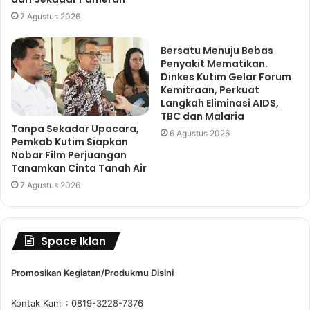
7 Agustus 2026
Bersatu Menuju Bebas
Penyakit Mematikan.
Dinkes Kutim Gelar Forum
Kemitraan, Perkuat
Langkah Eliminasi AIDS,
TBC dan Malaria
Tanpa Sekadar Upacara,
6 Agustus 2026
Pemkab Kutim Siapkan
Nobar Film Perjuangan
Tanamkan Cinta Tanah Air
7 Agustus 2026
Space Iklan
Promosikan Kegiatan/Produkmu Disini
Kontak Kami : 0819-3228-7376