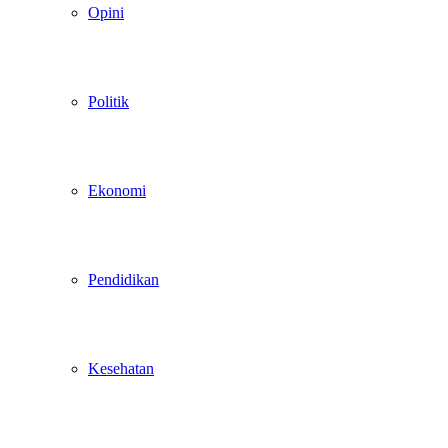
Opini
Politik
Ekonomi
Pendidikan
Kesehatan