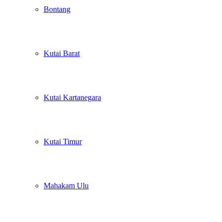
Bontang
Kutai Barat
Kutai Kartanegara
Kutai Timur
Mahakam Ulu