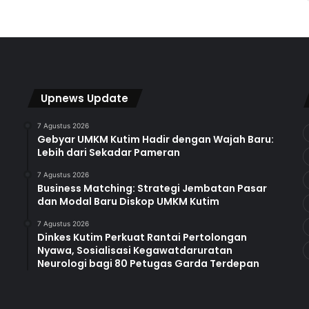
Upnews Update
7 Agustus 2026
Gebyar UMKM Kutim Hadir dengan Wajah Baru:
Lebih dari Sekadar Pameran
7 Agustus 2026
Business Matching: Strategi Jembatan Pasar
dan Modal Baru Diskop UMKM Kutim
7 Agustus 2026
Dinkes Kutim Perkuat Rantai Pertolongan
Nyawa, Sosialisasi Kegawatdaruratan
Neurologi bagi 80 Petugas Garda Terdepan