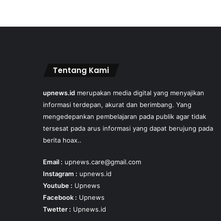
Tentang Kami
upnews.id
merupakan media digital yang menyajikan
informasi terdepan, akurat dan berimbang. Yang
mengedepankan pembelajaran pada publik agar tidak
tersesat pada arus informasi yang dapat berujung pada
berita hoax..
Email :
upnews.care@gmail.com
Instagram :
upnews.id
Youtube :
Upnews
Facebook :
Upnews
Twetter :
Upnews.id