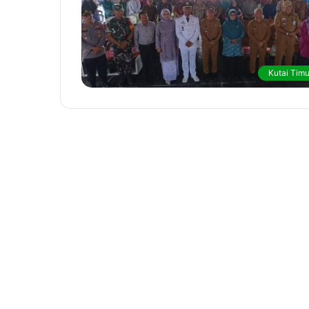
Kutai Timu