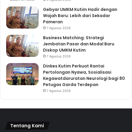
Gebyar UMKM Kutim Hadir dengan
Wajah Baru: Lebih dari Sekadar
Pameran
7 Agustus 2026
Business Matching: Strategi
Jembatan Pasar dan Modal Baru
Diskop UMKM Kutim
7 Agustus 2026
Dinkes Kutim Perkuat Rantai
Pertolongan Nyawa, Sosialisasi
Kegawatdaruratan Neurologi bagi 80
Petugas Garda Terdepan
7 Agustus 2026
Tentang Kami