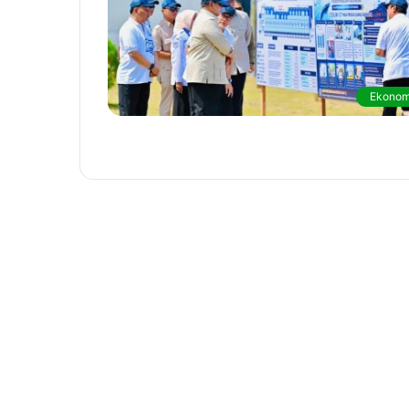
Ekonom