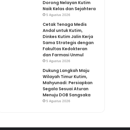
Dorong Nelayan Kutim
Naik Kelas dan Sejahtera
5 Agustus 2026
Cetak Tenaga Medis
Andal untuk Kutim,
Dinkes Kutim Jalin Kerja
Sama Strategis dengan
Fakultas Kedokteran
dan Farmasi Unmul
5 Agustus 2026
Dukung Langkah Maju
Wilayah Timur Kutim,
Mahyunadi: Persiapkan
Segala Sesuai Aturan
Menuju DOB Sangsaka
5 Agustus 2026