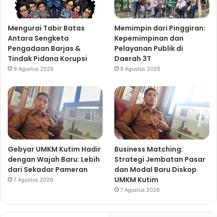
Mengurai Tabir Batas
Memimpin dari Pinggiran:
Antara Sengketa
Kepemimpinan dan
Pengadaan Barjas &
Pelayanan Publik di
Tindak Pidana Korupsi
Daerah 3T
9 Agustus 2026
9 Agustus 2026
Gebyar UMKM Kutim Hadir
Business Matching:
dengan Wajah Baru: Lebih
Strategi Jembatan Pasar
dari Sekadar Pameran
dan Modal Baru Diskop
UMKM Kutim
7 Agustus 2026
7 Agustus 2026