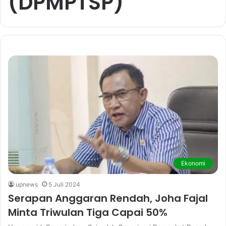
(DPMPTSP)
Ekonomi
upnews
5 Juli 2024
Serapan Anggaran Rendah, Joha Fajal
Minta Triwulan Tiga Capai 50%