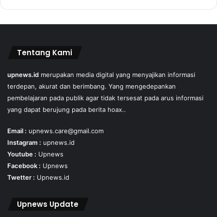
Tentang Kami
upnews.id
merupakan media digital yang menyajikan informasi
terdepan, akurat dan berimbang. Yang mengedepankan
pembelajaran pada publik agar tidak tersesat pada arus informasi
yang dapat berujung pada berita hoax..
Email :
upnews.care@gmail.com
Instagram :
upnews.id
Youtube :
Upnews
Facebook :
Upnews
Twetter :
Upnews.id
Upnews Update