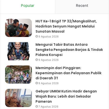
Popular
Recent
HUT Ke-1 Brigif TP 32/Mangkalihat,
Hadirkan Senyum Hangat Melalui
Sunatan Massal
9 Agustus 2026
Mengurai Tabir Batas Antara
Sengketa Pengadaan Barjas & Tindak
Pidana Korupsi
9 Agustus 2026
Memimpin dari Pinggiran:
Kepemimpinan dan Pelayanan Publik
di Daerah 3T
9 Agustus 2026
Gebyar UMKM Kutim Hadir dengan
Wajah Baru: Lebih dari Sekadar
Pameran
7 Agustus 2026