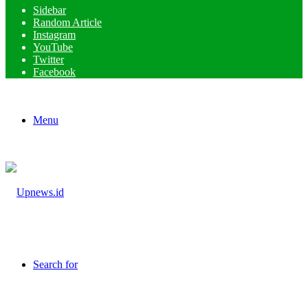
Sidebar
Random Article
Instagram
YouTube
Twitter
Facebook
Menu
Search for