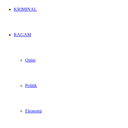
KRIMINAL
RAGAM
Opini
Politik
Ekonomi