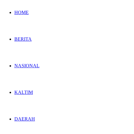
HOME
BERITA
NASIONAL
KALTIM
DAERAH