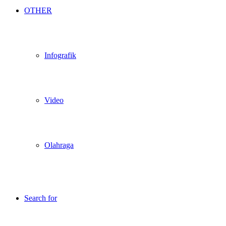
OTHER
Infografik
Video
Olahraga
Search for