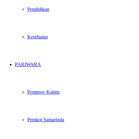
Pendidikan
Kesehatan
PARIWARA
Pemprov Kaltim
Pemkot Samarinda