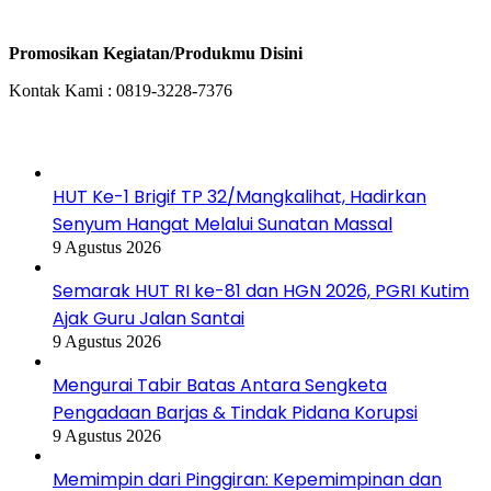
Space Iklan
Promosikan Kegiatan/Produkmu Disini
Kontak Kami : 0819-3228-7376
Baca Juga
HUT Ke-1 Brigif TP 32/Mangkalihat, Hadirkan
Senyum Hangat Melalui Sunatan Massal
9 Agustus 2026
Semarak HUT RI ke-81 dan HGN 2026, PGRI Kutim
Ajak Guru Jalan Santai
9 Agustus 2026
Mengurai Tabir Batas Antara Sengketa
Pengadaan Barjas & Tindak Pidana Korupsi
9 Agustus 2026
Memimpin dari Pinggiran: Kepemimpinan dan