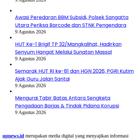
Awasi Peredaran BBM Subsidi, Polsek Sangatta
Utara Periksa Barcode dan STNK Pengendara
9 Agustus 2026
HUT Ke-1 Brigif TP 32/Mangkalihat, Hadirkan
Senyum Hangat Melalui Sunatan Massal
9 Agustus 2026
Semarak HUT RI ke-81 dan HGN 2026, PGRI Kutim
Ajak Guru Jalan Santai
9 Agustus 2026
Mengurai Tabir Batas Antara Sengketa
Pengadaan Barjas & Tindak Pidana Korupsi
9 Agustus 2026
Tentang Kami
upnews.id
merupakan media digital yang menyajikan informasi