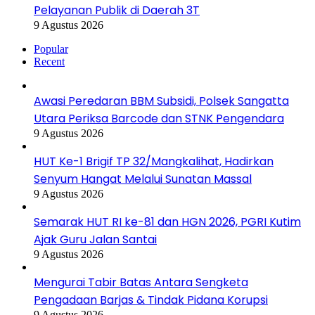
Pelayanan Publik di Daerah 3T
9 Agustus 2026
Popular
Recent
Awasi Peredaran BBM Subsidi, Polsek Sangatta
Utara Periksa Barcode dan STNK Pengendara
9 Agustus 2026
HUT Ke-1 Brigif TP 32/Mangkalihat, Hadirkan
Senyum Hangat Melalui Sunatan Massal
9 Agustus 2026
Semarak HUT RI ke-81 dan HGN 2026, PGRI Kutim
Ajak Guru Jalan Santai
9 Agustus 2026
Mengurai Tabir Batas Antara Sengketa
Pengadaan Barjas & Tindak Pidana Korupsi
9 Agustus 2026