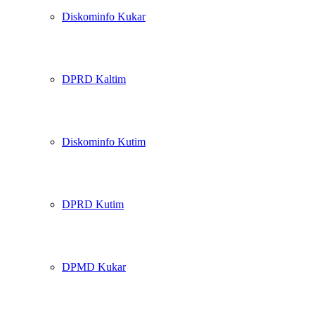
Diskominfo Kukar
DPRD Kaltim
Diskominfo Kutim
DPRD Kutim
DPMD Kukar