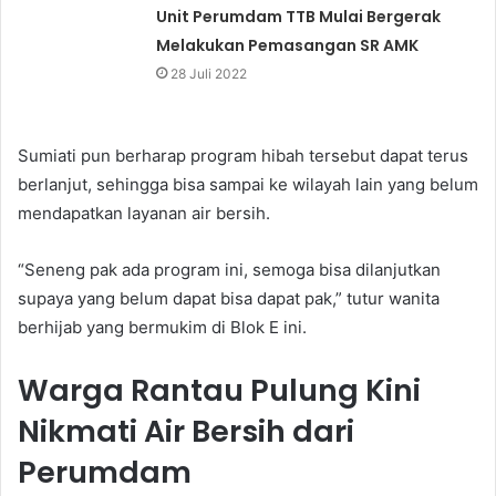
Unit Perumdam TTB Mulai Bergerak
Melakukan Pemasangan SR AMK
28 Juli 2022
Sumiati pun berharap program hibah tersebut dapat terus
berlanjut, sehingga bisa sampai ke wilayah lain yang belum
mendapatkan layanan air bersih.
“Seneng pak ada program ini, semoga bisa dilanjutkan
supaya yang belum dapat bisa dapat pak,” tutur wanita
berhijab yang bermukim di Blok E ini.
Warga Rantau Pulung Kini
Nikmati Air Bersih dari
Perumdam