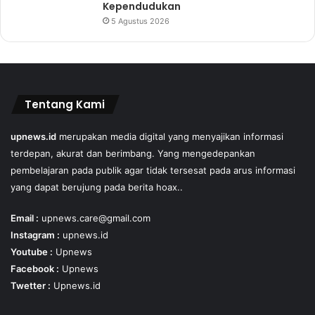
Kependudukan
5 Agustus 2026
Tentang Kami
upnews.id
merupakan media digital yang menyajikan informasi
terdepan, akurat dan berimbang. Yang mengedepankan
pembelajaran pada publik agar tidak tersesat pada arus informasi
yang dapat berujung pada berita hoax..
Email :
upnews.care@gmail.com
Instagram :
upnews.id
Youtube :
Upnews
Facebook :
Upnews
Twetter :
Upnews.id