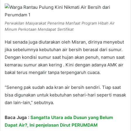
Perwakilan Masyarakat Penerima Manfaat Program Hibah Air
Minum Perkotaan Mendapat Sertifikat
Hal senada juga diutarakan oleh Misran, dirinya menyebut
jika sebelumnya kebutuhan air bersih berasal dari sumur.
Dengan kondisi sumur saat hujan akan penuh, namun saat
kemarau sumur akan kering . Kini dengan adanya AMK air
bakal terus mengalir tanpa terpengaruh cuaca.
“Seneng pak sudah ada kran air bersih sendiri. Tiap saat
bisa digunakan untuk kebutuhan sehari-hari seperti masak
dan lain-lain,” sebutnya.
Baca Juga :
Sangatta Utara ada Dusun yang Belum
Dapat Air?, Ini penjelasan Dirut PERUMDAM