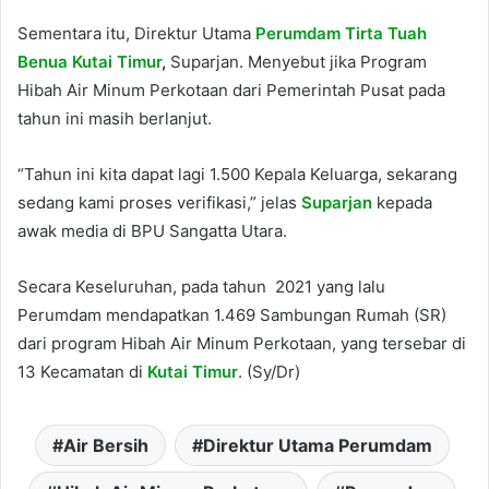
Sementara itu, Direktur Utama
Perumdam Tirta Tuah
Benua Kutai Timur
,
Suparjan. Menyebut jika Program
Hibah Air Minum Perkotaan dari Pemerintah Pusat pada
tahun ini masih berlanjut.
“Tahun ini kita dapat lagi 1.500 Kepala Keluarga, sekarang
sedang kami proses verifikasi,” jelas
Suparjan
kepada
awak media di BPU Sangatta Utara.
Secara Keseluruhan, pada tahun 2021 yang lalu
Perumdam mendapatkan 1.469 Sambungan Rumah (SR)
dari program Hibah Air Minum Perkotaan, yang tersebar di
13 Kecamatan di
Kutai Timur
. (Sy/Dr)
Air Bersih
Direktur Utama Perumdam