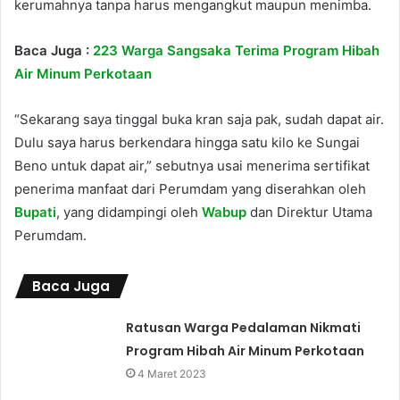
kerumahnya tanpa harus mengangkut maupun menimba.
Baca Juga :
223 Warga Sangsaka Terima Program Hibah
Air Minum Perkotaan
“Sekarang saya tinggal buka kran saja pak, sudah dapat air.
Dulu saya harus berkendara hingga satu kilo ke Sungai
Beno untuk dapat air,” sebutnya usai menerima sertifikat
penerima manfaat dari Perumdam yang diserahkan oleh
Bupati
, yang didampingi oleh
Wabup
dan Direktur Utama
Perumdam.
Baca Juga
Ratusan Warga Pedalaman Nikmati
Program Hibah Air Minum Perkotaan
4 Maret 2023