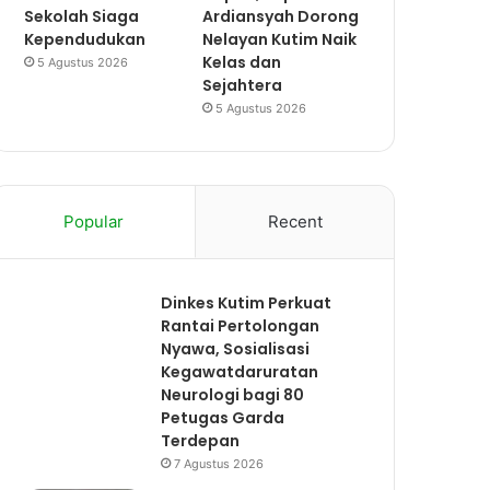
Sekolah Siaga
Ardiansyah Dorong
Kependudukan
Nelayan Kutim Naik
Kelas dan
5 Agustus 2026
Sejahtera
5 Agustus 2026
Popular
Recent
Dinkes Kutim Perkuat
Rantai Pertolongan
Nyawa, Sosialisasi
Kegawatdaruratan
Neurologi bagi 80
Petugas Garda
Terdepan
7 Agustus 2026