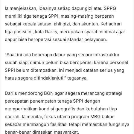
Ia menjelaskan, idealnya setiap dapur gizi atau SPPG
memiliki tiga tenaga SPPI, masing-masing berperan
sebagai kepala satuan, ahli gizi, dan akuntan. Kehadiran
tiga posisi ini, kata Darlis, merupakan syarat minimal agar
dapur bisa beroperasi sesuai standar pelayanan.
“Saat ini ada beberapa dapur yang secara infrastruktur
sudah siap, namun belum bisa beroperasi karena personel
SPPI belum ditempatkan. Ini menjadi catatan serius yang
harus segera ditindaklanjuti,” tegasnya.
Darlis mendorong BGN agar segera merancang strategi
percepatan penempatan tenaga SPPI dengan
memperhatikan kondisi geografis dan kebutuhan tiap
daerah. Ia menilai, fokus utama program MBG bukan
sekadar membangun fasilitas, tetapi memastikan fungsinya
benar-benar dirasakan masyarakat.