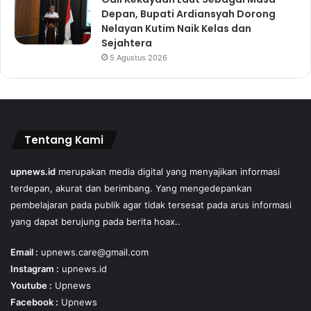
Depan, Bupati Ardiansyah Dorong
Nelayan Kutim Naik Kelas dan
Sejahtera
5 Agustus 2026
Tentang Kami
upnews.id
merupakan media digital yang menyajikan informasi
terdepan, akurat dan berimbang. Yang mengedepankan
pembelajaran pada publik agar tidak tersesat pada arus informasi
yang dapat berujung pada berita hoax..
Email :
upnews.care@gmail.com
Instagram :
upnews.id
Youtube :
Upnews
Facebook :
Upnews