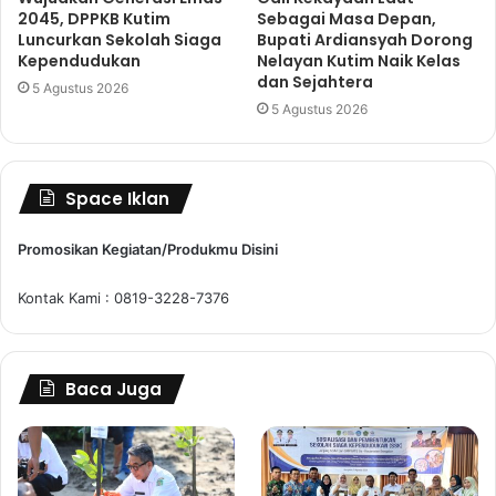
2045, DPPKB Kutim
Sebagai Masa Depan,
Luncurkan Sekolah Siaga
Bupati Ardiansyah Dorong
Kependudukan
Nelayan Kutim Naik Kelas
dan Sejahtera
5 Agustus 2026
5 Agustus 2026
Space Iklan
Promosikan Kegiatan/Produkmu Disini
Kontak Kami : 0819-3228-7376
Baca Juga