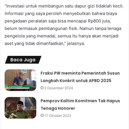
“Investasi untuk membangun satu dapur gizi tidaklah kecil.
Informasi yang saya peroleh menyebutkan bahwa biaya
pengadaan peralatan saja bisa mencapai Rp800 juta,
belum termasuk pembangunan fisik. Namun tanpa tenaga
pengelola yang memadai, semua itu hanya akan menjadi
aset yang tidak dimanfaatkan,” jelasnya.
Baca Juga
Fraksi PIR meminta Pemerintah Susun
Langkah Konkrit untuk APBD 2025
2 Desember 2024
Pemprov Kaltim Komitmen Tak Hapus
Tenaga Honorer
17 Oktober 2022