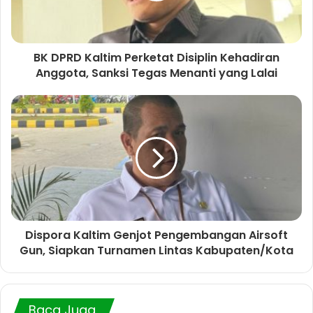
BK DPRD Kaltim Perketat Disiplin Kehadiran
Anggota, Sanksi Tegas Menanti yang Lalai
Dispora Kaltim Genjot Pengembangan Airsoft
Gun, Siapkan Turnamen Lintas Kabupaten/Kota
Baca Juga