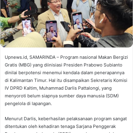
Upnews.id, SAMARINDA – Program nasional Makan Bergizi
Gratis (MBG) yang diinisiasi Presiden Prabowo Subianto
dinilai berpotensi menemui kendala dalam penerapannya
di Kalimantan Timur. Hal itu disampaikan Sekretaris Komisi
IV DPRD Kaltim, Muhammad Darlis Pattalongi, yang
menyoroti belum siapnya sumber daya manusia (SDM)
pengelola di lapangan.
Menurut Darlis, keberhasilan pelaksanaan program sangat
ditentukan oleh kehadiran tenaga Sarjana Penggerak