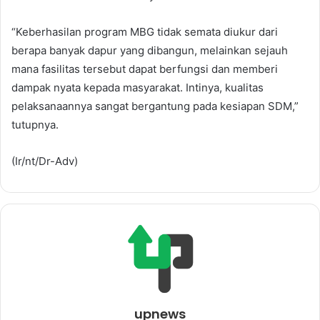
“Keberhasilan program MBG tidak semata diukur dari
berapa banyak dapur yang dibangun, melainkan sejauh
mana fasilitas tersebut dapat berfungsi dan memberi
dampak nyata kepada masyarakat. Intinya, kualitas
pelaksanaannya sangat bergantung pada kesiapan SDM,”
tutupnya.
(Ir/nt/Dr-Adv)
upnews