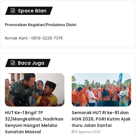
Space Iklan
Promosikan Kegiatan/Produkmu Disini
Kontak Kami : 0819-3228-7376
Baca Juga
HUT Ke-1 Brigif TP
Semarak HUT RI ke-81 dan
32/Mangkalihat, Hadirkan
HGN 2026, PGRI Kutim Ajak
Senyum Hangat Melalui
Guru Jalan Santai
Sunatan Massal
9 Agustus 2026