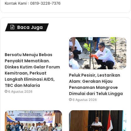
Kontak Kami : 0819-3228-7376
Baca Juga
Bersatu Menuju Bebas
Penyakit Mematikan.
Dinkes Kutim Gelar Forum
Kemitraan, Perkuat
Peluk Pesisir, Lestarikan
Langkah Eliminasi AIDS,
Alam: Gerakan Hijau
TBC dan Malaria
Penanaman Mangrove
6 Agustus 2026
Dimulai dari Teluk Lingga
6 Agustus 2026