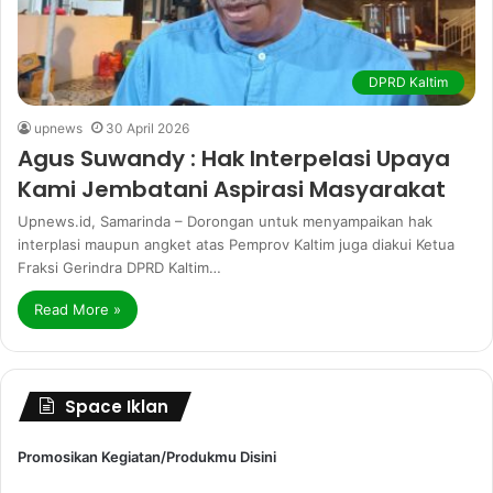
DPRD Kaltim
upnews
30 April 2026
Agus Suwandy : Hak Interpelasi Upaya
Kami Jembatani Aspirasi Masyarakat
Upnews.id, Samarinda – Dorongan untuk menyampaikan hak
interplasi maupun angket atas Pemprov Kaltim juga diakui Ketua
Fraksi Gerindra DPRD Kaltim…
Read More »
Space Iklan
Promosikan Kegiatan/Produkmu Disini