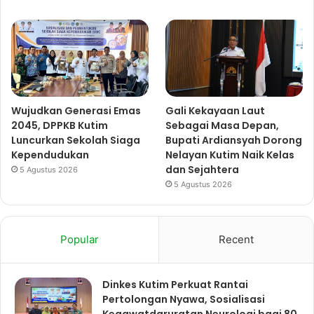
Wujudkan Generasi Emas
Gali Kekayaan Laut
2045, DPPKB Kutim
Sebagai Masa Depan,
Luncurkan Sekolah Siaga
Bupati Ardiansyah Dorong
Kependudukan
Nelayan Kutim Naik Kelas
dan Sejahtera
5 Agustus 2026
5 Agustus 2026
Popular
Recent
Dinkes Kutim Perkuat Rantai
Pertolongan Nyawa, Sosialisasi