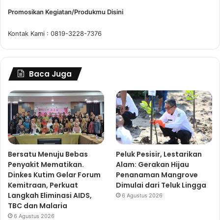
Promosikan Kegiatan/Produkmu Disini
Kontak Kami : 0819-3228-7376
Baca Juga
Bersatu Menuju Bebas
Peluk Pesisir, Lestarikan
Penyakit Mematikan.
Alam: Gerakan Hijau
Dinkes Kutim Gelar Forum
Penanaman Mangrove
Kemitraan, Perkuat
Dimulai dari Teluk Lingga
Langkah Eliminasi AIDS,
6 Agustus 2026
TBC dan Malaria
6 Agustus 2026