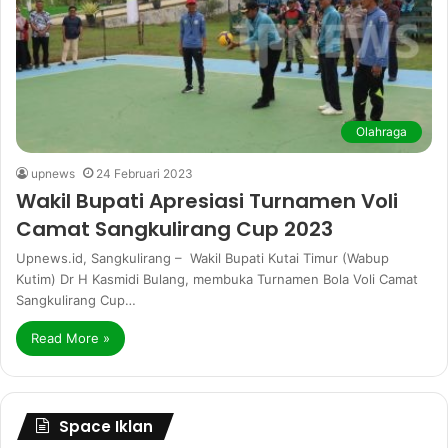
Olahraga
upnews
24 Februari 2023
Wakil Bupati Apresiasi Turnamen Voli
Camat Sangkulirang Cup 2023
Upnews.id, Sangkulirang – Wakil Bupati Kutai Timur (Wabup
Kutim) Dr H Kasmidi Bulang, membuka Turnamen Bola Voli Camat
Sangkulirang Cup…
Read More »
Space Iklan