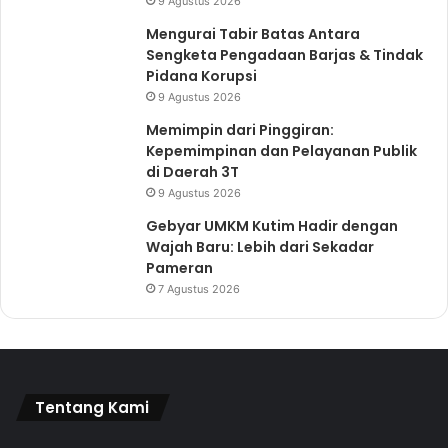
9 Agustus 2026
Mengurai Tabir Batas Antara
Sengketa Pengadaan Barjas & Tindak
Pidana Korupsi
9 Agustus 2026
Memimpin dari Pinggiran:
Kepemimpinan dan Pelayanan Publik
di Daerah 3T
9 Agustus 2026
Gebyar UMKM Kutim Hadir dengan
Wajah Baru: Lebih dari Sekadar
Pameran
7 Agustus 2026
Tentang Kami