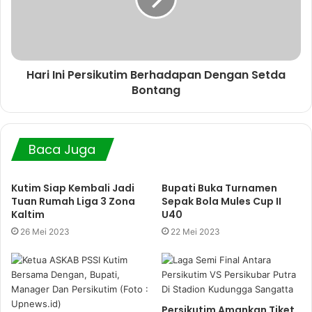
Hari Ini Persikutim Berhadapan Dengan Setda
Bontang
Baca Juga
Kutim Siap Kembali Jadi
Bupati Buka Turnamen
Tuan Rumah Liga 3 Zona
Sepak Bola Mules Cup II
Kaltim
U40
26 Mei 2023
22 Mei 2023
Persikutim Amankan Tiket