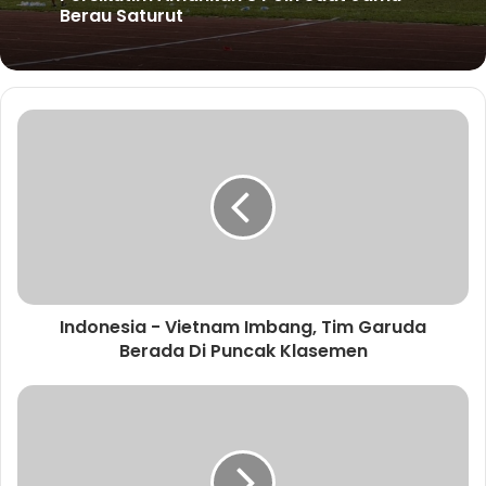
Berau Saturut
Indonesia - Vietnam Imbang, Tim Garuda
Berada Di Puncak Klasemen