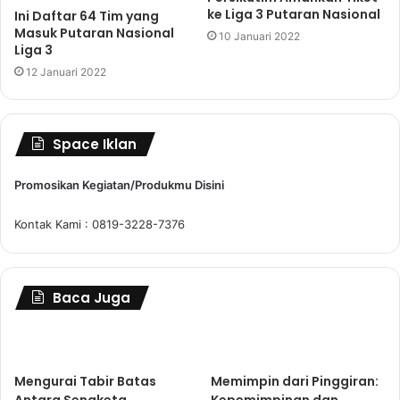
ke Liga 3 Putaran Nasional
Ini Daftar 64 Tim yang
Masuk Putaran Nasional
10 Januari 2022
Liga 3
12 Januari 2022
Space Iklan
Promosikan Kegiatan/Produkmu Disini
Kontak Kami : 0819-3228-7376
Baca Juga
Mengurai Tabir Batas
Memimpin dari Pinggiran: