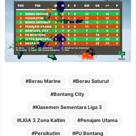
Berau Marine
Berau Saturut
Bontang City
Klasemen Sementara Liga 3
LIGA 3 Zona Kaltim
Penajam Utama
Persikutim
PU Bontang