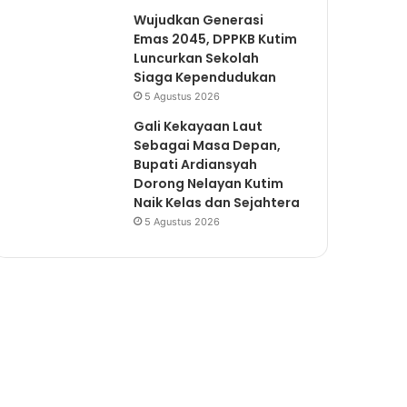
Wujudkan Generasi
Emas 2045, DPPKB Kutim
Luncurkan Sekolah
Siaga Kependudukan
5 Agustus 2026
Gali Kekayaan Laut
Sebagai Masa Depan,
Bupati Ardiansyah
Dorong Nelayan Kutim
Naik Kelas dan Sejahtera
5 Agustus 2026