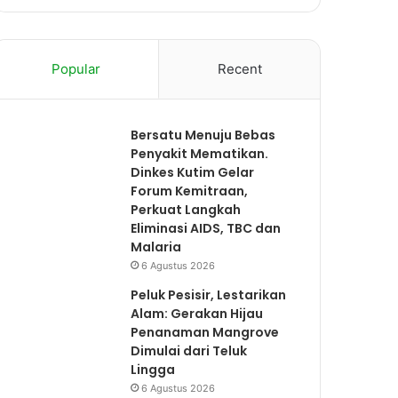
Popular
Recent
Bersatu Menuju Bebas
Penyakit Mematikan.
Dinkes Kutim Gelar
Forum Kemitraan,
Perkuat Langkah
Eliminasi AIDS, TBC dan
Malaria
6 Agustus 2026
Peluk Pesisir, Lestarikan
Alam: Gerakan Hijau
Penanaman Mangrove
Dimulai dari Teluk
Lingga
6 Agustus 2026