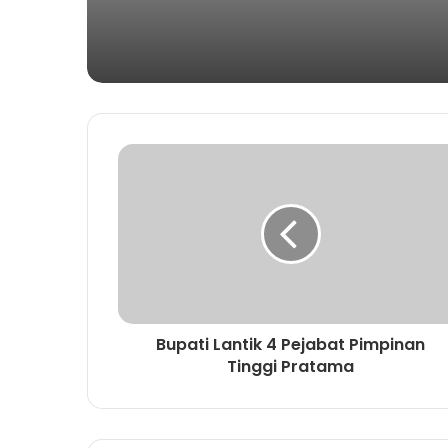
Bupati Lantik 4 Pejabat Pimpinan
Tinggi Pratama